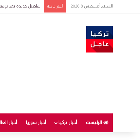
السبت, أغسطس 8 2026
خبير اقتصادي يتوقع وصول غرام الذهب إ
أخبار عاجلة
الرئيسية
أخبار تركيا
أخبار سوريا
أخبار العا