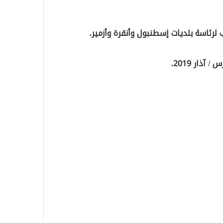
لرئاسة بلديات إسطنبول وأنقرة وأزمير.
ذار 2019.