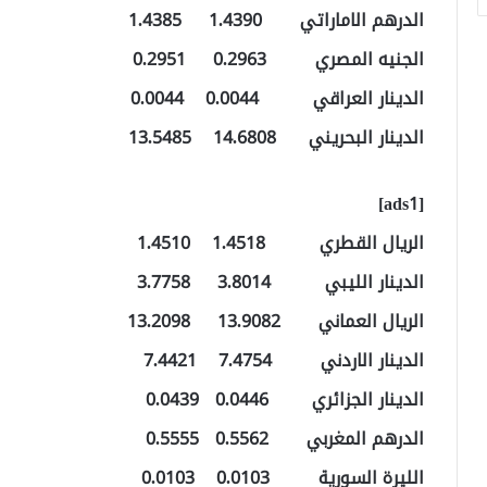
الدرهم الاماراتي 1.4390 1.4385
الجنيه المصري 0.2963 0.2951
الدينار العراقي 0.0044 0.0044
الدينار البحريني 14.6808 13.5485
[ads1]
الريال القطري 1.4518 1.4510
الدينار الليبي 3.8014 3.7758
الريال العماني 13.9082 13.2098
الدينار الاردني 7.4754 7.4421
الدينار الجزائري 0.0446 0.0439
الدرهم المغربي 0.5562 0.5555
الليرة السورية 0.0103 0.0103