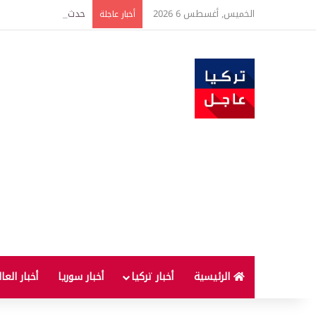
الخميس, أغسطس 6 2026
حدث فريد من نوعه بين ت
أخبار عاجلة
الرئيسية
أخبار تركيا
أخبار سوريا
أخبار العا