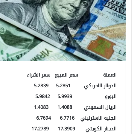
العملة سعر المبيع سعر الشراء
الدولار الامريكي 5.2851 5.2839
اليورو 5.9939 5.9842
الريال السعودي 1.4088 1.4083
الجنيه الاسترليني 6.7716 6.7694
الدينار الكويتي 17.3909 17.2789