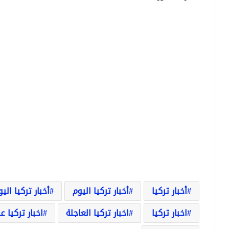
أخبار تركيا
أخبار تركيا اليوم
أخبار تركيا الي
اخبار تركيا
اخبار تركيا العاجلة
اخبار تركيا ع