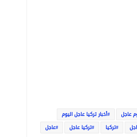
وم عاجل
أخبار تركيا عاجل اليوم
اجل
تركيا
تركيا عاجل
عاجل