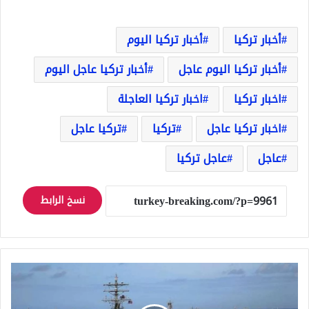
أخبار تركيا
أخبار تركيا اليوم
أخبار تركيا اليوم عاجل
أخبار تركيا عاجل اليوم
اخبار تركيا
اخبار تركيا العاجلة
اخبار تركيا عاجل
تركيا
تركيا عاجل
عاجل
عاجل تركيا
نسخ الرابط
كبرى
حاملات
الطائرات