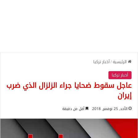
الرئيسية
/
أخبار تركيا
أخبار تركيا
عاجل سقوط ضحايا جراء الزلزال الذي ضرب
إيران
الأحد, 25 نوفمبر, 2018
أقل من دقيقة