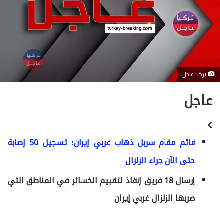
تركيا عاجل
عاجل
قائم مقام سربل ذهاب غربي إيران: تسجيل 50 إصابة
حتى الآن جراء الزلزال
إرسال 18 فريق إنقاذ لتقييم الخسائر في المناطق التي
ضربها الزلزال غربي إيران