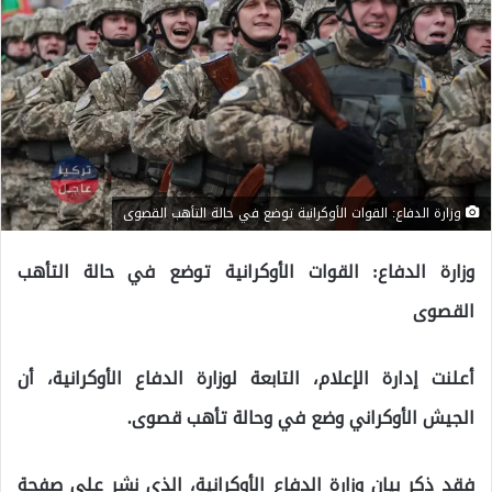
وزارة الدفاع: القوات الأوكرانية توضع في حالة التأهب القصوى
وزارة الدفاع: القوات الأوكرانية توضع في حالة التأهب
القصوى
أعلنت إدارة الإعلام، التابعة لوزارة الدفاع الأوكرانية، أن
الجيش الأوكراني وضع في وحالة تأهب قصوى.
فقد ذكر بيان وزارة الدفاع الأوكرانية، الذي نشر على صفحة