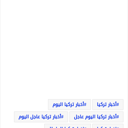
أخبار تركيا
أخبار تركيا اليوم
أخبار تركيا اليوم عاجل
أخبار تركيا عاجل اليوم