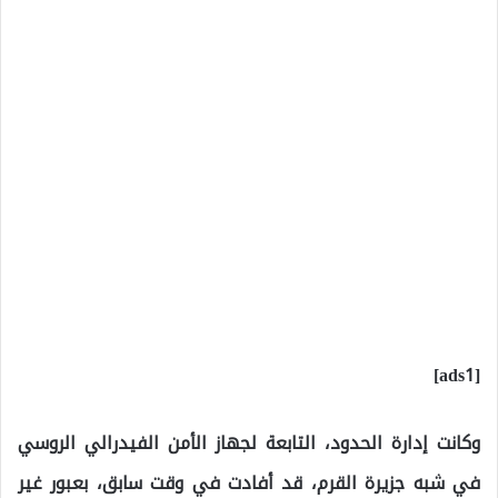
[ads1]
وكانت إدارة الحدود، التابعة لجهاز الأمن الفيدرالي الروسي
في شبه جزيرة القرم، قد أفادت في وقت سابق، بعبور غير