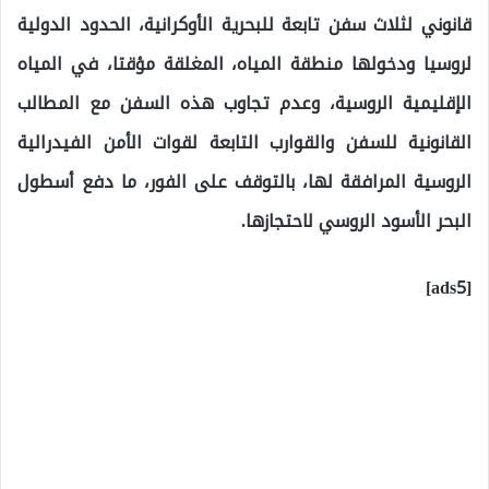
قانوني لثلاث سفن تابعة للبحرية الأوكرانية، الحدود الدولية
لروسيا ودخولها منطقة المياه، المغلقة مؤقتا، في المياه
الإقليمية الروسية، وعدم تجاوب هذه السفن مع المطالب
القانونية للسفن والقوارب التابعة لقوات الأمن الفيدرالية
الروسية المرافقة لها، بالتوقف على الفور، ما دفع أسطول
البحر الأسود الروسي لاحتجازها.
[ads5]