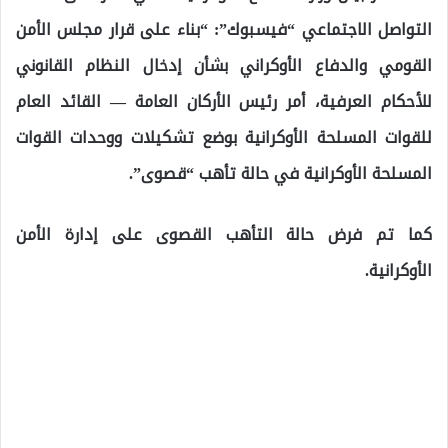
التواصل الاجتماعي “فيسبوك”: “بناء على قرار مجلس الأمن
القومي والدفاع الأوكراني بشأن إدخال النظام القانوني
للأحكام العرفية، أمر رئيس الأركان العامة — القائد العام
للقوات المسلحة الأوكرانية بوضع تشكيلات ووحدات القوات
المسلحة الأوكرانية في حالة تأهب “قصوى”.
كما تم فرض حالة التأهب القصوى على إدارة الأمن
الأوكرانية.