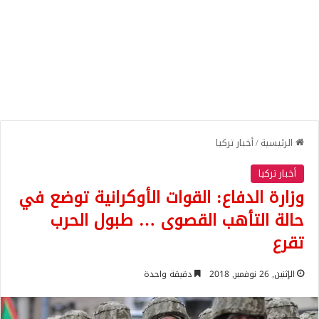
الرئيسية
/
أخبار تركيا
أخبار تركيا
وزارة الدفاع: القوات الأوكرانية توضع في
حالة التأهب القصوى … طبول الحرب
تقرع
الإثنين, 26 نوفمبر, 2018
دقيقة واحدة