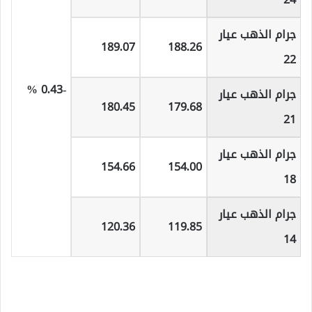
جرام الذهب عيار
189.07
188.26
22
-0.43 %
جرام الذهب عيار
180.45
179.68
21
جرام الذهب عيار
154.66
154.00
18
جرام الذهب عيار
120.36
119.85
14