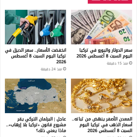
سعر الدولار واليورو في تركيا
انخفضت الأسعار.. سعر الديزل في
اليوم السبت 8 أغسطس 2026
تركيا اليوم السبت 8 أغسطس
2026
منذ 15 دقيقة
منذ 24 دقيقة
المعدن الأصفر ينهض من ثباته..
عاجل | البرلمان التركي يقر
أسعار الذهب في تركيا اليوم
مشروع قانون «تركيا بلا إرهاب»..
السبت 8 أغسطس 2026
ماذا يعني ذلك؟