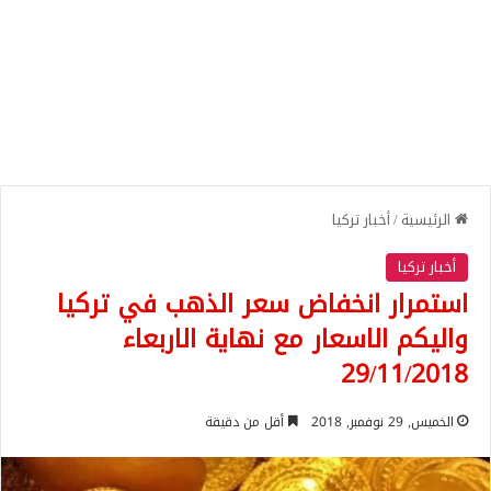
الرئيسية
/
أخبار تركيا
أخبار تركيا
استمرار انخفاض سعر الذهب في تركيا
واليكم الاسعار مع نهاية الاربعاء
29/11/2018
الخميس, 29 نوفمبر, 2018
أقل من دقيقة