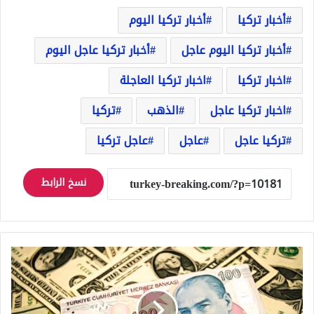
أخبار تركيا
أخبار تركيا اليوم
أخبار تركيا اليوم عاجل
أخبار تركيا عاجل اليوم
اخبار تركيا
اخبار تركيا العاجلة
اخبار تركيا عاجل
الذهب
تركيا
تركيا عاجل
عاجل
عاجل تركيا
نسخ الرابط
أفضل
تحسن
لليرة
التركية
حتى