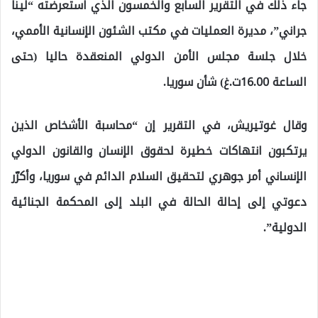
جاء ذلك في التقرير السابع والخمسون الذي استعرضته “لينا
جراني”، مديرة العمليات في مكتب الشئون الإنسانية الأممي،
خلال جلسة مجلس الأمن الدولي المنعقدة حاليا (حتى
الساعة 16.00ت.غ) شأن سوريا.
وقال غوتيريش، في التقرير إن “محاسبة الأشخاص الذين
يرتكبون انتهاكات خطيرة لحقوق الإنسان والقانون الدولي
الإنساني أمر جوهري لتحقيق السلام الدائم في سوريا، وأكرّر
دعوتي إلى إحالة الحالة في البلد إلى المحكمة الجنائية
الدولية”.