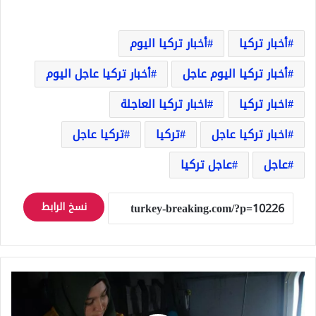
أخبار تركيا
أخبار تركيا اليوم
أخبار تركيا اليوم عاجل
أخبار تركيا عاجل اليوم
اخبار تركيا
اخبار تركيا العاجلة
اخبار تركيا عاجل
تركيا
تركيا عاجل
عاجل
عاجل تركيا
نسخ الرابط
البحرية
التركية
ترسل