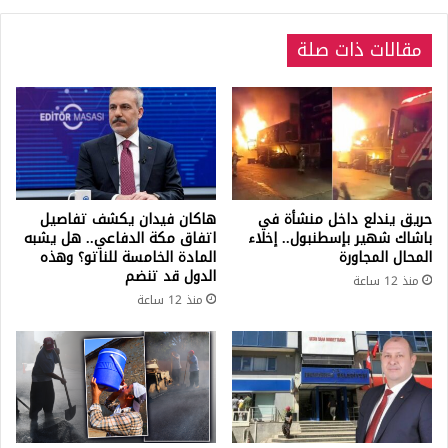
الجنوبية
مقالات ذات صلة
حريق يندلع داخل منشأة في
هاكان فيدان يكشف تفاصيل
باشاك شهير بإسطنبول.. إخلاء
اتفاق مكة الدفاعي.. هل يشبه
المحال المجاورة
المادة الخامسة للناتو؟ وهذه
الدول قد تنضم
منذ 12 ساعة
منذ 12 ساعة