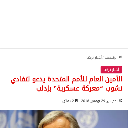
الرئيسية
/
أخبار تركيا
أخبار تركيا
الأمين العام للأمم المتحدة يدعو لتفادي
نشوب “معركة عسكرية” بإدلب
الخميس, 29 نوفمبر, 2018
2 دقائق