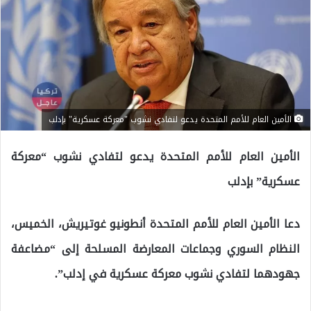
الأمين العام للأمم المتحدة يدعو لتفادي نشوب "معركة عسكرية" بإدلب
الأمين العام للأمم المتحدة يدعو لتفادي نشوب “معركة
عسكرية” بإدلب
دعا الأمين العام للأمم المتحدة أنطونيو غوتيريش، الخميس،
النظام السوري وجماعات المعارضة المسلحة إلى “مضاعفة
جهودهما لتفادي نشوب معركة عسكرية في إدلب”.