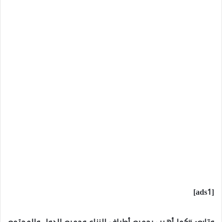
[ads1]