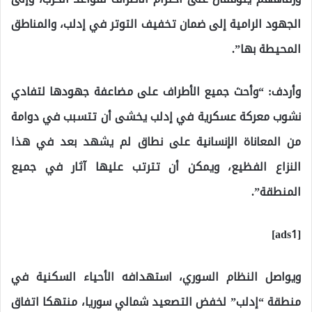
الجهود الرامية إلى ضمان تخفيف التوتر في إدلب، والمناطق
المحيطة بها”.
وأردف: “وأحث جميع الأطراف على مضاعفة جهودها لتفادي
نشوب معركة عسكرية في إدلب يخشى أن تتسبب في دوامة
من المعاناة الإنسانية على نطاق لم يشهد بعد في هذا
النزاع الفظيع، ويمكن أن تترتب عليها آثار في جميع
المنطقة”.
[ads1]
ويواصل النظام السوري، استهدافه الأحياء السكنية في
منطقة “إدلب” لخفض التصعيد شمالي سوريا، منتهكا اتفاق