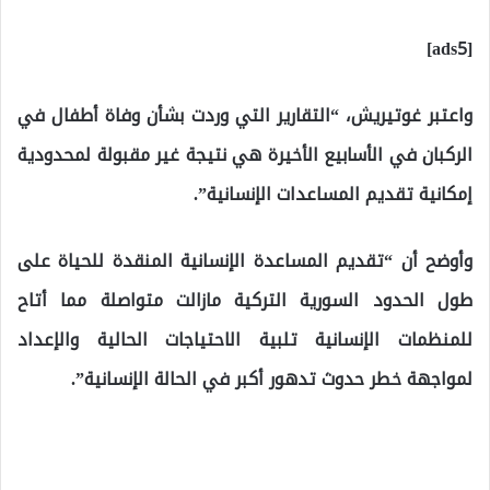
[ads5]
واعتبر غوتيريش، “التقارير التي وردت بشأن وفاة أطفال في
الركبان في الأسابيع الأخيرة هي نتيجة غير مقبولة لمحدودية
إمكانية تقديم المساعدات الإنسانية”.
وأوضح أن “تقديم المساعدة الإنسانية المنقدة للحياة على
طول الحدود السورية التركية مازالت متواصلة مما أتاح
للمنظمات الإنسانية تلبية الاحتياجات الحالية والإعداد
لمواجهة خطر حدوث تدهور أكبر في الحالة الإنسانية”.