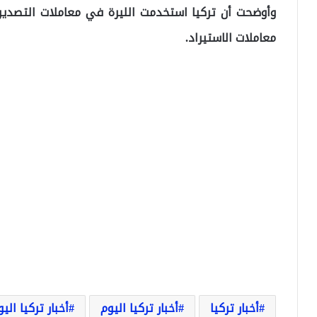
معاملات الاستيراد.
أخبار تركيا
أخبار تركيا اليوم
أخبار تركيا الي