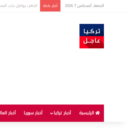
الجمعة, أغسطس 7 2026
ارتفاع أسعار الغذاء ال
أخبار عاجلة
الرئيسية
أخبار تركيا
أخبار سوريا
أخبار العا