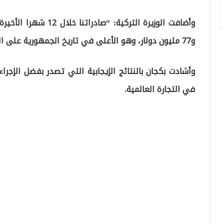
و77 مليون دولار، وهو الأعلى في تاريخ الجمهورية على المستوى السنوي”.
وأشادت بكجان بالنتائج الإيجابية التي تصدر بفضل الإجرا
في التجارة العالمية.