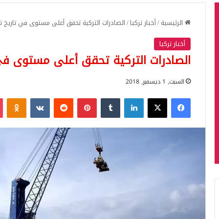
الرئيسية
/
أخبار تركيا
/
الصادرات التركية تحقق أعلى مستوى في تاريخ تر
أخبار تركيا
الصادرات التركية تحقق أعلى مستوى في 
السبت, 1 ديسمبر, 2018
فيسبوك
‫X
لينكدإن
بينتيريست
iki