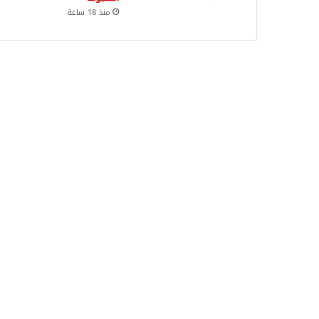
منذ 18 ساعة