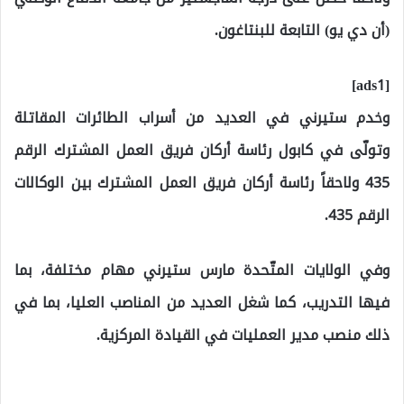
(أن دي يو) التابعة للبنتاغون.
[ads1]
وخدم ستيرني في العديد من أسراب الطائرات المقاتلة
وتولّى في كابول رئاسة أركان فريق العمل المشترك الرقم
435 ولاحقاً رئاسة أركان فريق العمل المشترك بين الوكالات
الرقم 435.
وفي الولايات المتّحدة مارس ستيرني مهام مختلفة، بما
فيها التدريب، كما شغل العديد من المناصب العليا، بما في
ذلك منصب مدير العمليات في القيادة المركزية.