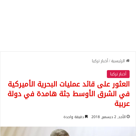
الرئيسية
/
أخبار تركيا
أخبار تركيا
العثور على قائد عمليات البحرية الأميركية
في الشرق الأوسط جثة هامدة في دولة
عربية
الأحد, 2 ديسمبر, 2018
دقيقة واحدة