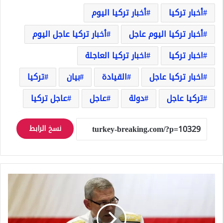
أخبار تركيا
أخبار تركيا اليوم
أخبار تركيا اليوم عاجل
أخبار تركيا عاجل اليوم
اخبار تركيا
اخبار تركيا العاجلة
اخبار تركيا عاجل
القيادة
بيان
تركيا
تركيا عاجل
دولة
عاجل
عاجل تركيا
نسخ الرابط
العثور
على
قائد
عمليات
البحرية