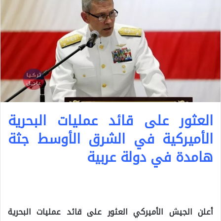
العثور على قائد عمليات البحرية
الأميركية في الشرق الأوسط جثة
هامدة في دولة عربية
أعلن الجيش الأميركي العثور على قائد عمليات البحرية