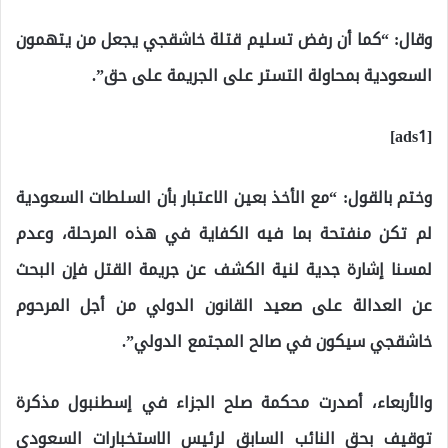
وقال: “كما أن رفض تسليم قتلة خاشقجي يجعل من يتهمون
السعودية بمحاولة التستر على الجريمة على حق”.
[ads1]
وختم بالقول: “مع الأخذ بعين الاعتبار بأن السلطات السعودية
لم تكن منفتحة بما فيه الكفاية في هذه المرحلة، وعدم
لمسنا إشارة جدية لنية الكشف عن جريمة القتل فإن البحث
عن العدالة على صعيد القانون الدولي من أجل المرحوم
خاشقجي سيكون في صالح المجتمع الدولي”.
والأربعاء، أصدرت محكمة صلح الجزاء في إسطنبول مذكرة
توقيف بحق النائب السابق لرئيس الاستخبارات السعودي