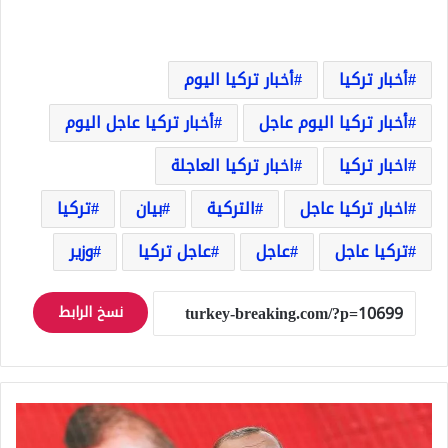
أخبار تركيا
أخبار تركيا اليوم
أخبار تركيا اليوم عاجل
أخبار تركيا عاجل اليوم
اخبار تركيا
اخبار تركيا العاجلة
اخبار تركيا عاجل
التركية
بيان
تركيا
تركيا عاجل
عاجل
عاجل تركيا
وزير
نسخ الرابط
أردوغان:
فلتتوقف