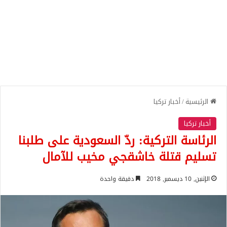
الرئيسية
/
أخبار تركيا
أخبار تركيا
الرئاسة التركية: ردّ السعودية على طلبنا
تسليم قتلة خاشقجي مخيب للآمال
الإثنين, 10 ديسمبر, 2018
دقيقة واحدة