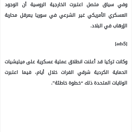
وفي سياق متصل اعتبرت الخارجية الروسية أن الوجود
العسكري الأمريكي غير الشرعي في سوريا يعرقل محاربة
الإرهاب في البلاد.
[ads5]
وكانت تركيا قد أعلنت انطلاق عملية عسكرية على ميليشيات
الحماية الكردية شرقي الفرات خلال أيام، فيما اعتبرت
الولايات المتحدة ذلك “خطوة خاطئة”.