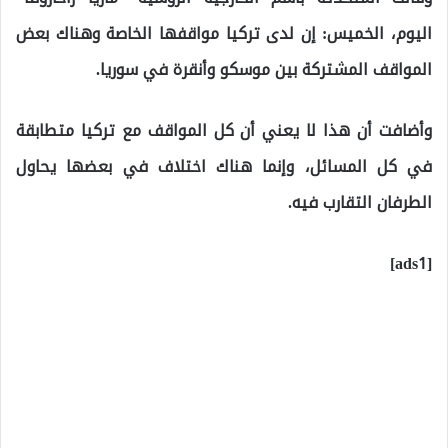
اليوم، الخميس: إن لدى تركيا مواقفها الخاصة وهناك بعض
المواقف المشتركة بين موسكو وأنقرة في سوريا.
وأضافت أن هذا لا يعني أن كل المواقف مع تركيا متطابقة
في كل المسائل، وإنما هناك اختلاف في بعضها يحاول
الطرفان التقارب فيه.
[ads1]