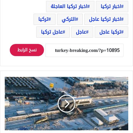
اخبار تركيا
اخبار تركيا العاجلة
اخبار تركيا عاجل
التركي
تركيا
تركيا عاجل
عاجل
عاجل تركيا
نسخ الرابط
وزير
النقل
التركي
يكشف
عن
أعداد
الضحايا
في
حادث