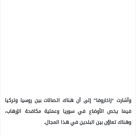
وأشارت “زاخاروفا” إلى أن هناك اتصالات بين روسيا وتركيا
فيما يخص الأوضاع في سوريا وعملية مكافحة الإرهاب،
وهناك تعاوُن بين البلدين في هذا المجال.