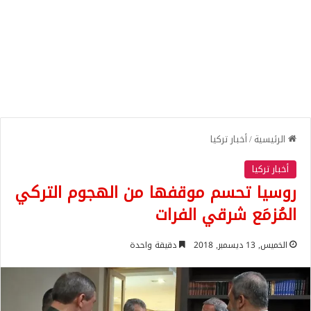
الرئيسية
/
أخبار تركيا
أخبار تركيا
روسيا تحسم موقفها من الهجوم التركي
المُزمَع شرقي الفرات
الخميس, 13 ديسمبر, 2018
دقيقة واحدة