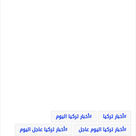
أخبار تركيا
أخبار تركيا اليوم
أخبار تركيا اليوم عاجل
أخبار تركيا عاجل اليوم