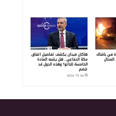
ة في باشاك
هاكان فيدان يكشف تفاصيل اتفاق
المحال
مكة الدفاعي.. هل يشبه المادة
الخامسة للناتو؟ وهذه الدول قد
تنضم
منذ 14 ساعة