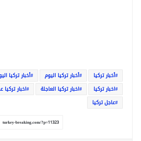
أخبار تركيا
أخبار تركيا اليوم
أخبار تركيا الي
اخبار تركيا
اخبار تركيا العاجلة
اخبار تركيا ع
عاجل تركيا