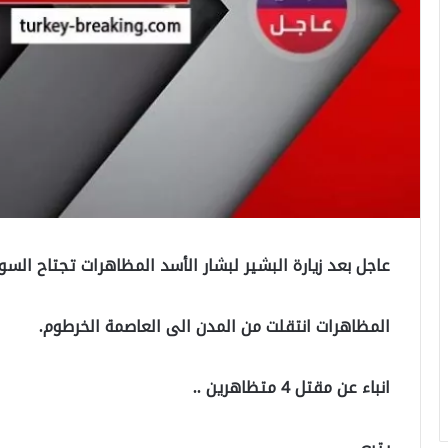
عاجل بعد زيارة البشير لبشار الأسد المظاهرات تجتاح الس
المظاهرات انتقلت من المدن الى العاصمة الخرطوم.
انباء عن مقتل 4 متظاهرين ..