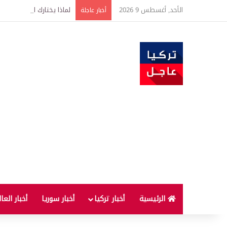
الأحد, أغسطس 9 2026
لماذا يختارك البعوض أكثر
أخبار عاجلة
الرئيسية
أخبار تركيا
أخبار سوريا
أخبار العا