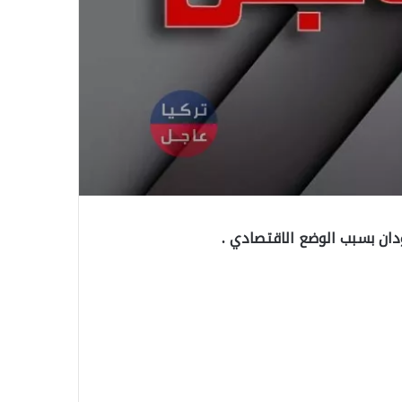
ودان بسبب الوضع الاقتصادي .