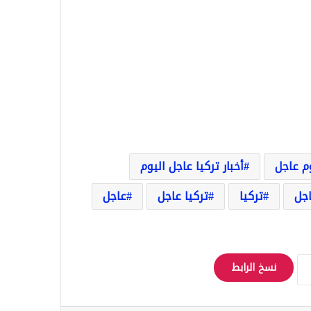
وم عاجل
أخبار تركيا عاجل اليوم
اجل
تركيا
تركيا عاجل
عاجل
نسخ الرابط