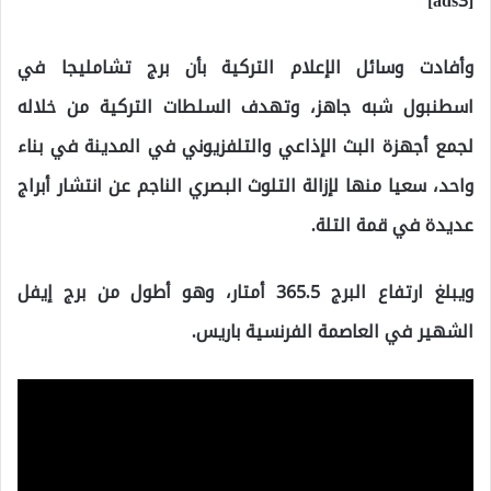
[ads3]
وأفادت وسائل الإعلام التركية بأن برج تشامليجا في
اسطنبول شبه جاهز، وتهدف السلطات التركية من خلاله
لجمع أجهزة البث الإذاعي والتلفزيوني في المدينة في بناء
واحد، سعيا منها لإزالة التلوث البصري الناجم عن انتشار أبراج
عديدة في قمة التلة.
ويبلغ ارتفاع البرج 365.5 أمتار، وهو أطول من برج إيفل
الشهير في العاصمة الفرنسية باريس.