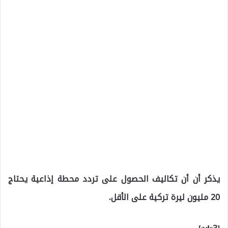
يذكر أن أن تكاليف الحصول على تردد محطة إذاعية يحتاج
20 مليون ليرة تركية على الأقل.