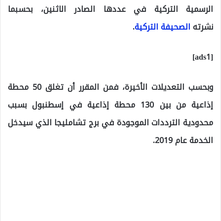
الرسمية التركية في عددها الصادر الاثنين، بحسبما
نشرته
الصحيفة التركية
.
[ads1]
وبحسب التعديلات الأخيرة، فمن المقرر أن تغلق 50 محطة
إذاعية من بين 130 محطة إذاعية في إسطنبول بسبب
محدودية الترددات الموجودة في برج تشامليجا الذي سيدخل
الخدمة عام 2019.