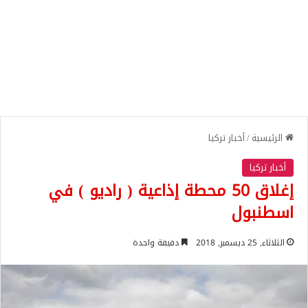
الرئيسية
/
أخبار تركيا
أخبار تركيا
إغلاق 50 محطة إذاعية ( راديو ) في
اسطنبول
الثلاثاء, 25 ديسمبر, 2018
دقيقة واحدة