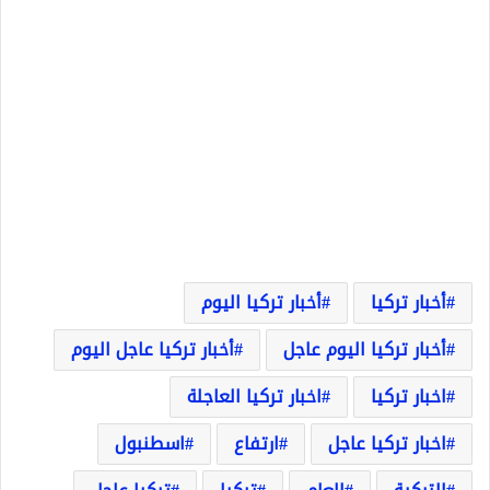
أخبار تركيا
أخبار تركيا اليوم
أخبار تركيا اليوم عاجل
أخبار تركيا عاجل اليوم
اخبار تركيا
اخبار تركيا العاجلة
اخبار تركيا عاجل
ارتفاع
اسطنبول