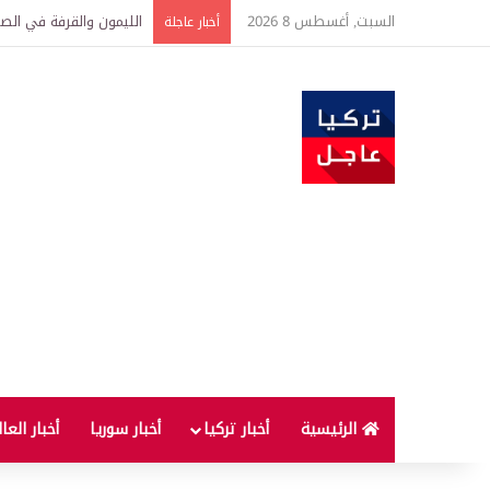
السبت, أغسطس 8 2026
تفاصيل جديدة بعد توقيع 
أخبار عاجلة
الرئيسية
أخبار تركيا
أخبار سوريا
أخبار العا