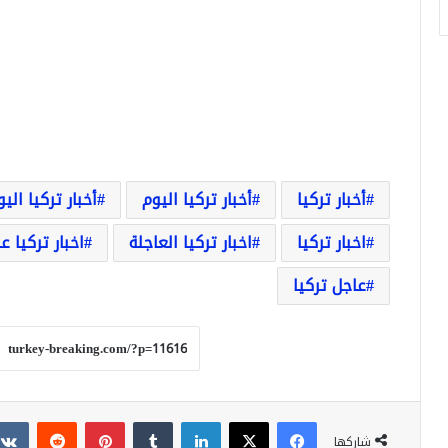
أخبار تركيا
أخبار تركيا اليوم
أخبار تركيا الي
اخبار تركيا
اخبار تركيا العاجلة
اخبار تركيا ع
عاجل تركيا
فيسبوك
‫X
لينكدإن
بينتيريست
شاركها