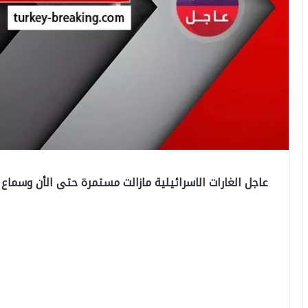
عاجل الغارات الاسرائيلية مازالت مستمرة حتى الأن وسماع د