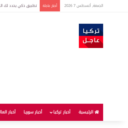
الجمعة, أغسطس 7 2026
تركيا وسوريا توقعان اتف
أخبار عاجلة
الرئيسية
أخبار تركيا
أخبار سوريا
أخبار العا