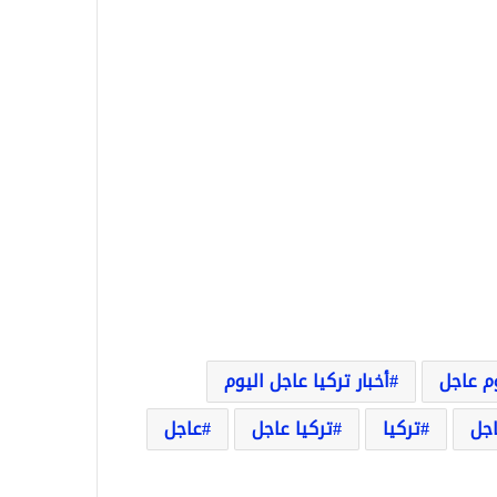
وم عاجل
أخبار تركيا عاجل اليوم
اجل
تركيا
تركيا عاجل
عاجل