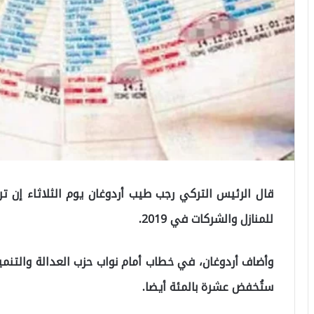
قال الرئيس التركي رجب طيب أردوغان يوم الثلاثاء إن ت
للمنازل والشركات في 2019.
وأضاف أردوغان، في خطاب أمام نواب حزب العدالة والتنمية 
ستُخفض عشرة بالمئة أيضا.