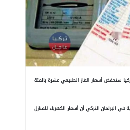
ركيا ستخفض أسعار الغاز الطبيعي عشرة بالمئة
في البرلمان التركي أن أسعار الكهرباء للمنازل