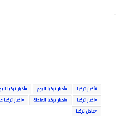
أخبار تركيا
أخبار تركيا اليوم
أخبار تركيا الي
اخبار تركيا
اخبار تركيا العاجلة
اخبار تركيا ع
عاجل تركيا