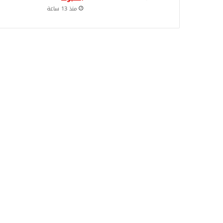
منذ 13 ساعة