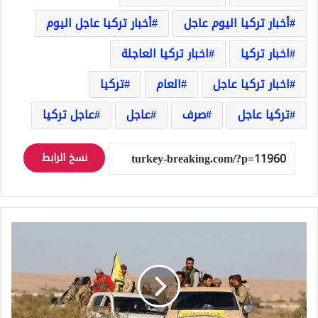
أخبار تركيا اليوم عاجل
أخبار تركيا عاجل اليوم
اخبار تركيا
اخبار تركيا العاجلة
اخبار تركيا عاجل
العام
تركيا
تركيا عاجل
صرف
عاجل
عاجل تركيا
نسخ الرابط
انسحاب
نحو
400
مقاتل
كردي
من