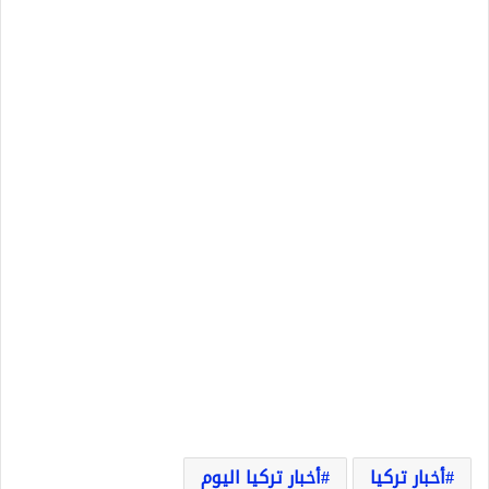
أخبار تركيا
أخبار تركيا اليوم