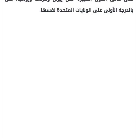
بالدرجة الأولى على الولايات المتحدة نفسها.