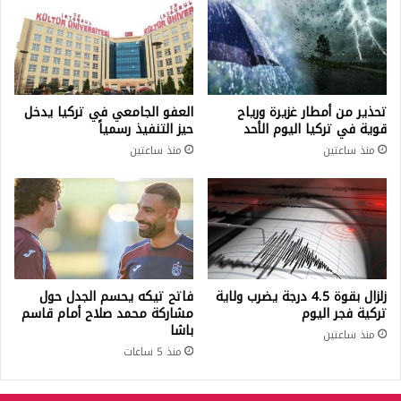
تحذير من أمطار غزيرة ورياح
العفو الجامعي في تركيا يدخل
قوية في تركيا اليوم الأحد
حيز التنفيذ رسمياً
منذ ساعتين
منذ ساعتين
زلزال بقوة 4.5 درجة يضرب ولاية
فاتح تيكه يحسم الجدل حول
تركية فجر اليوم
مشاركة محمد صلاح أمام قاسم
باشا
منذ ساعتين
منذ 5 ساعات