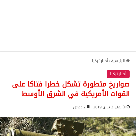
الرئيسية
/
أخبار تركيا
أخبار تركيا
صواريخ متطورة تشكل خطرا فتاكا على
القوات الأمريكية في الشرق الأوسط
الأربعاء, 2 يناير, 2019
2 دقائق