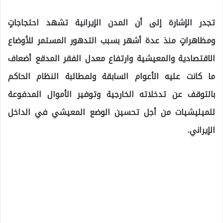
تجدر الإشارة إلى أن المدن الإيرانية تشهد احتجاجاتٍ
ومظاهراتٍ منذ عدة أشهر بسبب التدهور المستمر للأوضاع
الاقتصادية والمعيشية وارتفاع معدل الفقر المدقع أضعاف
ما كانت عليه الأعوام السابقة ولمطالبة النظام الحاكم
بالتوقف عن تدخلاته الخارجية وتوفير الأموال المدفوعة
للميليشيات من أجل تحسين الوضع المعيشي في الداخل
الإيراني.