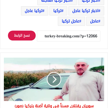
اخبار تركيا
اخبار تركيا العاجلة
اخبار تركيا عاجل
تركيا
تركيا عاجل
عاجل
عاجل تركيا
نسخ الرابط
سوريان
يقتلان
مسناً
في
ولاية
أضنة
بتركيا
(صور)
سوريان يقتلان مسناً في ولاية أضنة بتركيا (صور)