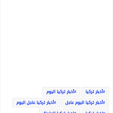
أخبار تركيا
أخبار تركيا اليوم
أخبار تركيا اليوم عاجل
أخبار تركيا عاجل اليوم