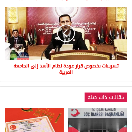
تسريبات
بخصوص
قرار
عودة
نظام
الأسد
إلى
الجامعة
العربية
تسريبات بخصوص قرار عودة نظام الأسد إلى الجامعة
العربية
مقالات ذات صلة