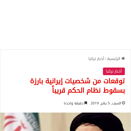
الرئيسية
/
أخبار تركيا
أخبار تركيا
توقعات من شخصيات إيرانية بارزة
بسقوط نظام الحكم قريباً
السبت, 5 يناير, 2019
دقيقة واحدة