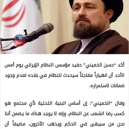
أكد “حسن الخميني” حفيد مؤسس النظام الإيراني يوم أمس
الأحد أن انهياراً مفاجئاً سيحدث للنظام في بلاده لعدم وجود
ضمانات لاستمراره.
وقال “الخميني”: إن أساس البنية التحتية لأي مجتمع هو
كسب رضا الشعب عن النظام، وإنه لا يوجد هناك ما يضمن أننا
نحن من سيبقى في الحكم ويذهب الآخرون، مضيفاً أن