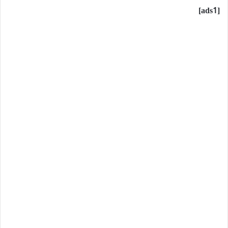
[ads1]