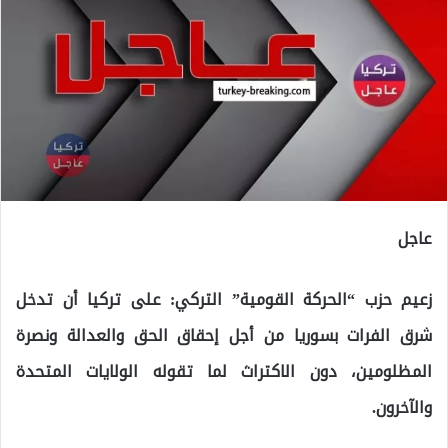
عاجل
زعيم حزب “الحركة القومية” التركي: على تركيا أن تدخل
شرق الفرات بسوريا من أجل إحقاق الحق والعدالة ونصرة
المظلومين، دون الاكتراث لما تقوله الولايات المتحدة
والآخرون.