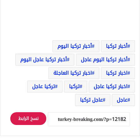
أخبار تركيا
أخبار تركيا اليوم
أخبار تركيا اليوم عاجل
أخبار تركيا عاجل اليوم
اخبار تركيا
اخبار تركيا العاجلة
اخبار تركيا عاجل
تركيا
تركيا عاجل
عاجل
عاجل تركيا
نسخ الرابط