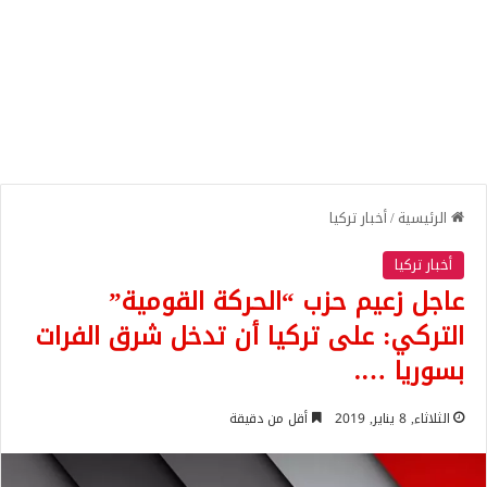
الرئيسية
/
أخبار تركيا
أخبار تركيا
عاجل زعيم حزب “الحركة القومية”
التركي: على تركيا أن تدخل شرق الفرات
بسوريا ….
الثلاثاء, 8 يناير, 2019
أقل من دقيقة