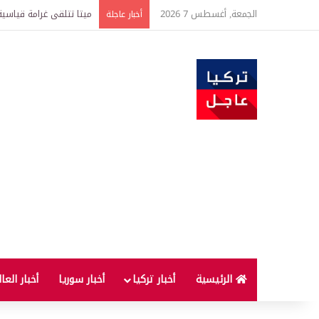
الجمعة, أغسطس 7 2026
ضبط كميات كبيرة من الذهب تتجاوز قيمتها 500 
أخبار عاجلة
الرئيسية
أخبار تركيا
أخبار سوريا
أخبار العا