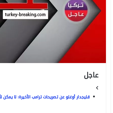
عاجل
قليجدار أوغلو عن تصريحات ترامب الأخيرة: لا يمكن ل