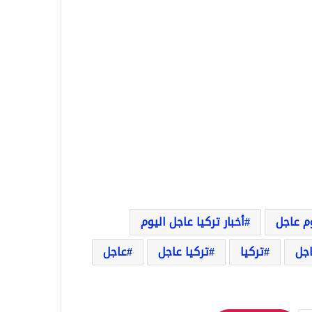
وم عاجل
أخبار تركيا عاجل اليوم
اجل
تركيا
تركيا عاجل
عاجل