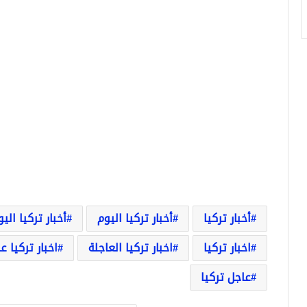
أخبار تركيا
أخبار تركيا اليوم
أخبار تركيا الي
اخبار تركيا
اخبار تركيا العاجلة
اخبار تركيا ع
عاجل تركيا