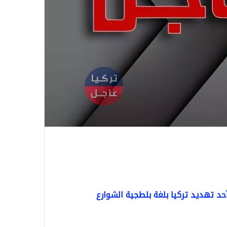
أحد تهديد تركيا بلغة بلطجية الشوارع