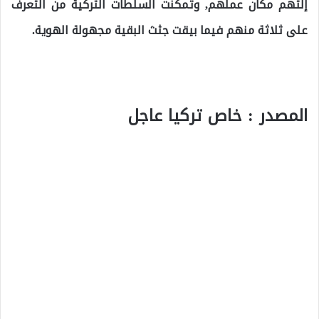
إلتهم مكان عملهم, وتمكنت السلطات التركية من التعرف
على ثلاثة منهم فيما بيقت جثث البقية مجهولة الهوية.
المصدر : خاص تركيا عاجل