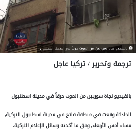
بالفيديو نجاة سوريين من الموت حرقاً في مدينة اسطنبول
ترجمة وتحرير / تركيا عاجل
بالفيديو نجاة سوريين من الموت حرقاً في مدينة اسطنبول
الحادثة وقعت في منطقة فاتح في مدينة اسطنبول التركية,
مساء أمس الأربعاء, وفق ما أكدته وسائل الإعلام التركية.