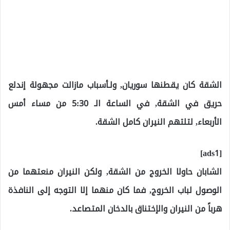
الشقة كان يقطنها سوريان, ولـأسباب مازالت مجهولة إندلع
حريق في الشقة, في الساعة الـ 5:30 من مساء أمس
الأربعاء, لتلتهم النيران كامل الشقة.
[ads1]
الشابان حاولا الخروج من الشقة, ولكن النيران منعتهما من
الوصول لباب الخروج, فما كان منهما إلا التوجه إلى النافذة
هرباً من النيران والإختناق بالدخان المتصاعد.