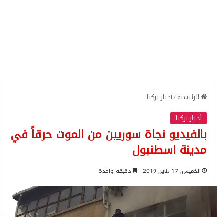
الرئيسية
/
أخبار تركيا
أخبار تركيا
بالفيديو نجاة سوريين من الموت حرقاً في
مدينة اسطنبول
الخميس, 17 يناير, 2019
دقيقة واحدة