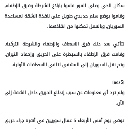
سكان الحي وعلى الفور قاموا بابلاغ الشرطة وفرق الإطفاء,
وقاموا بوضع سلم حديدي طويل على نافذة الشقة لمساعدة
السوريان, وبالفعل تمكنوا من انقاذهما.
لتأتي بعد ذلك فرق الاسعاف والإطفاء والشرطة التركية,
وقامت فرق الإطفاء بالسيطرة على الحريق وإخماد النيران,
وتم نقل السوريان إلى المشفى لتلقي الاسعافات الأولية.
[ads5]
ولم ترد أي معلومات عن سبب إندلاع الحريق داخل الشقة إلى
الآن.
توفي يوم أمس الأربعاء 5 عمال سوريين في أنقرة جراء حريق