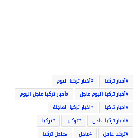
أخبار تركيا
أخبار تركيا اليوم
أخبار تركيا اليوم عاجل
أخبار تركيا عاجل اليوم
اخبار تركيا
اخبار تركيا العاجلة
اخبار تركيا عاجل
تركــيا
تركيا
تركيا عاجل
عاجل
عاجل تركيا