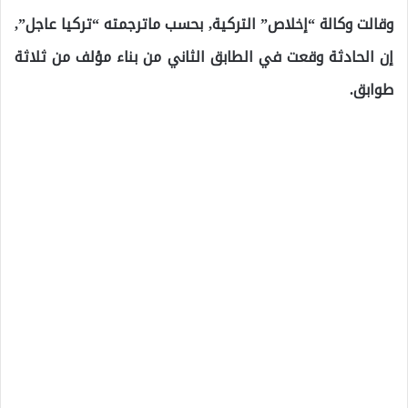
وقالت وكالة “إخلاص” التركية, بحسب ماترجمته “تركيا عاجل”,
إن الحادثة وقعت في الطابق الثاني من بناء مؤلف من ثلاثة
طوابق.