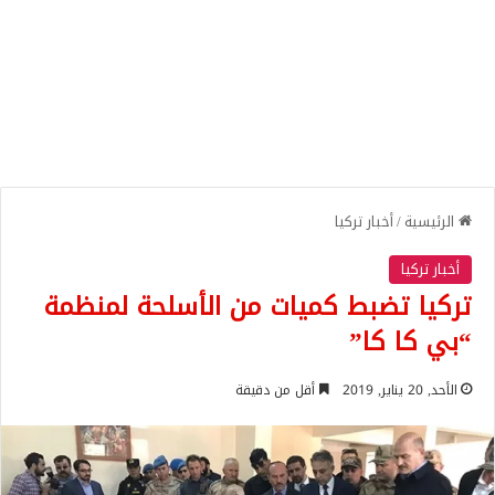
الرئيسية
/
أخبار تركيا
أخبار تركيا
تركيا تضبط كميات من الأسلحة لمنظمة
“بي كا كا”
الأحد, 20 يناير, 2019
أقل من دقيقة