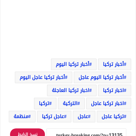
أخبار تركيا
أخبار تركيا اليوم
أخبار تركيا اليوم عاجل
أخبار تركيا عاجل اليوم
اخبار تركيا
اخبار تركيا العاجلة
اخبار تركيا عاجل
التركية
تركيا
تركيا عاجل
عاجل
عاجل تركيا
منظمة
نسخ الرابط