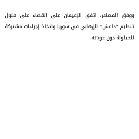
ووفق المصادر، اتفق الزعيمان على القضاء على فلول
تنظيم “داعش” الإرهابي في سوريا واتخاذ إجراءات مشتركة
للحيلولة دون عودته.