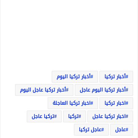
أخبار تركيا
أخبار تركيا اليوم
أخبار تركيا اليوم عاجل
أخبار تركيا عاجل اليوم
اخبار تركيا
اخبار تركيا العاجلة
اخبار تركيا عاجل
تركيا
تركيا عاجل
عاجل
عاجل تركيا