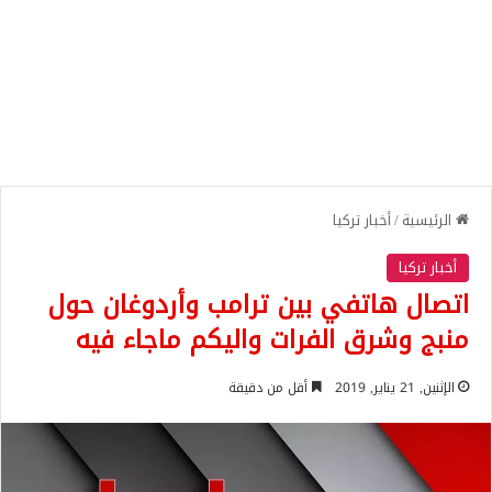
الرئيسية
/
أخبار تركيا
أخبار تركيا
اتصال هاتفي بين ترامب وأردوغان حول
منبج وشرق الفرات واليكم ماجاء فيه
الإثنين, 21 يناير, 2019
أقل من دقيقة