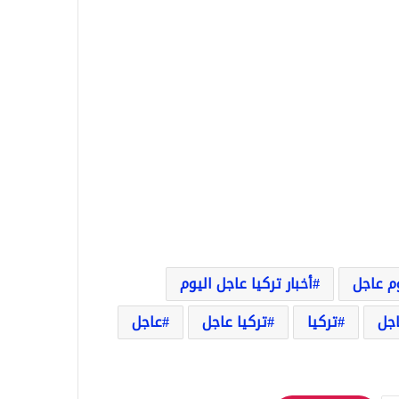
وم عاجل
أخبار تركيا عاجل اليوم
اجل
تركيا
تركيا عاجل
عاجل