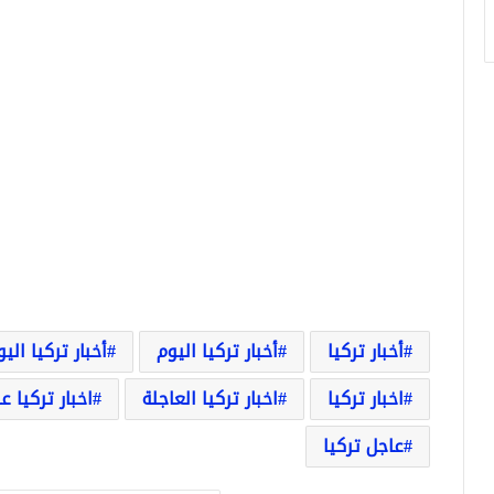
أخبار تركيا
أخبار تركيا اليوم
أخبار تركيا الي
اخبار تركيا
اخبار تركيا العاجلة
اخبار تركيا ع
عاجل تركيا