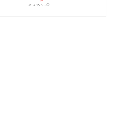
منذ 15 ساعة