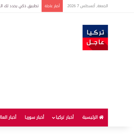
الجمعة, أغسطس 7 2026
تركيا وسوريا توقعان اتف
أخبار عاجلة
الرئيسية
أخبار تركيا
أخبار سوريا
أخبار العا