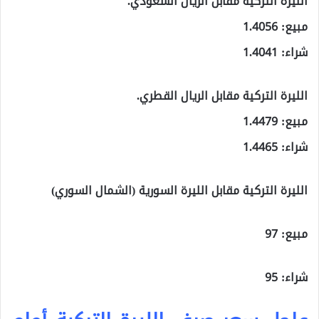
الليرة التركية مقابل الريال السعودي.
مبيع: 1.4056
شراء: 1.4041
الليرة التركية مقابل الريال القطري.
مبيع: 1.4479
شراء: 1.4465
الليرة التركية مقابل الليرة السورية (الشمال السوري)
مبيع: 97
شراء: 95