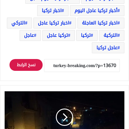
أخبار تركيا عاجل اليوم
اخبار تركيا
اخبار تركيا العاجلة
اخبار تركيا عاجل
التركي
التركية
تركيا
تركيا عاجل
عاجل
عاجل تركيا
نسخ الرابط
انفجار
ولاية
هاتاي
يودي
بحياة
سوري