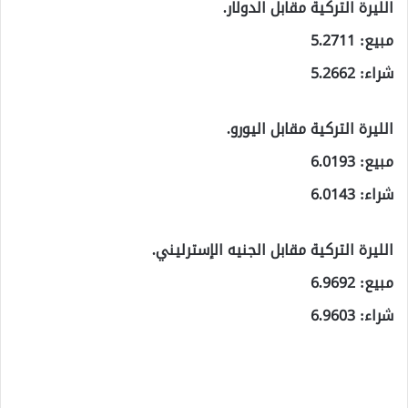
الليرة التركية مقابل الدولار.
مبيع: 5.2711
شراء: 5.2662
الليرة التركية مقابل اليورو.
مبيع: 6.0193
شراء: 6.0143
الليرة التركية مقابل الجنيه الإسترليني.
مبيع: 6.9692
شراء: 6.9603