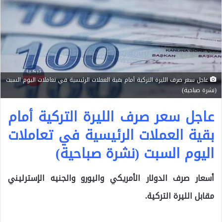
عاجل سعر صرف الليرة التركية أمام بقية العملات الرئيسية في تعاملات اليوم السبت
(نشرة صباحية)
عاجل سعر صرف الليرة التركية أمام
بقية العملات الرئيسية في تعاملات
اليوم السبت (نشرة صباحية)
أسعار صرف الدولار الأمريكي واليورو والجنيه الإسترليني
مقابل الليرة التركية.