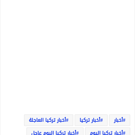
أخبار
أخبار تركيا
أخبار تركيا العاجلة
أخبار تركيا اليوم
أخبار تركيا اليوم عاجل