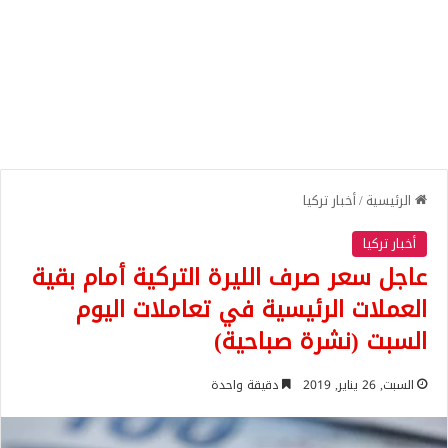
الرئيسية
/
أخبار تركيا
أخبار تركيا
عاجل سعر صرف الليرة التركية أمام بقية
العملات الرئيسية في تعاملات اليوم
السبت (نشرة صباحية)
السبت, 26 يناير, 2019
دقيقة واحدة