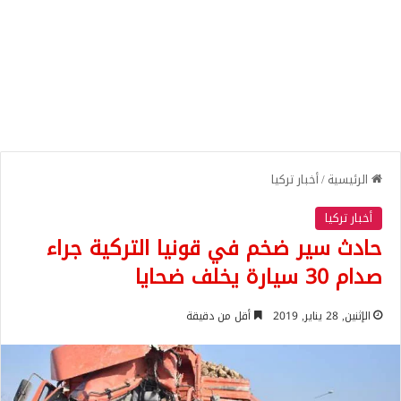
الرئيسية
/
أخبار تركيا
أخبار تركيا
حادث سير ضخم في قونيا التركية جراء
صدام 30 سيارة يخلف ضحايا
الإثنين, 28 يناير, 2019
أقل من دقيقة