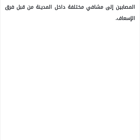
المصابين إلى مشافي مختلفة داخل المدينة من قبل فرق
الإسعاف.