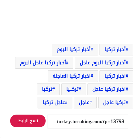
أخبار تركيا
أخبار تركيا اليوم
أخبار تركيا اليوم عاجل
أخبار تركيا عاجل اليوم
اخبار تركيا
اخبار تركيا العاجلة
اخبار تركيا عاجل
تركــيا
تركيا
تركيا عاجل
عاجل
عاجل تركيا
نسخ الرابط