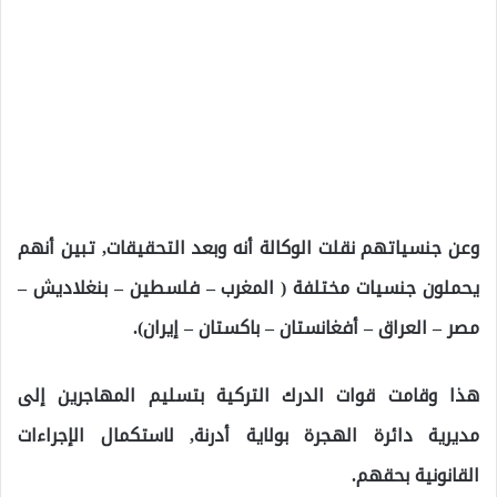
وعن جنسياتهم نقلت الوكالة أنه وبعد التحقيقات, تبين أنهم
يحملون جنسيات مختلفة ( المغرب – فلسطين – بنغلاديش –
مصر – العراق – أفغانستان – باكستان – إيران).
هذا وقامت قوات الدرك التركية بتسليم المهاجرين إلى
مديرية دائرة الهجرة بولاية أدرنة, لاستكمال الإجراءات
القانونية بحقهم.