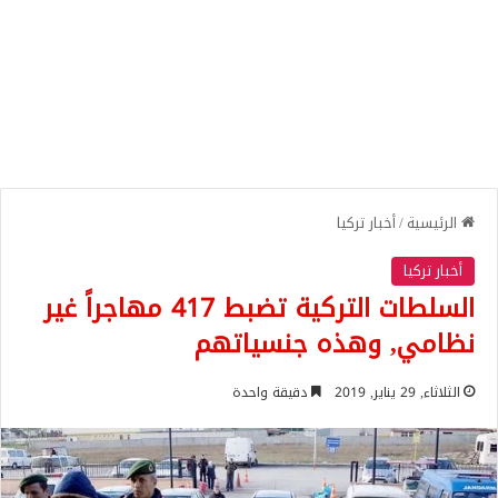
الرئيسية
/
أخبار تركيا
أخبار تركيا
السلطات التركية تضبط 417 مهاجراً غير
نظامي, وهذه جنسياتهم
الثلاثاء, 29 يناير, 2019
دقيقة واحدة