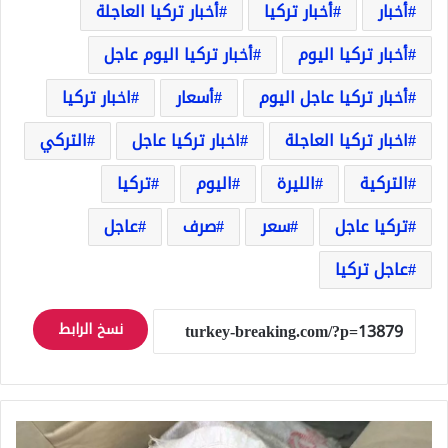
أخبار
أخبار تركيا
أخبار تركيا العاجلة
أخبار تركيا اليوم
أخبار تركيا اليوم عاجل
أخبار تركيا عاجل اليوم
أسعار
اخبار تركيا
اخبار تركيا العاجلة
اخبار تركيا عاجل
التركي
التركية
الليرة
اليوم
تركيا
تركيا عاجل
سعر
صرف
عاجل
عاجل تركيا
نسخ الرابط
الأمن