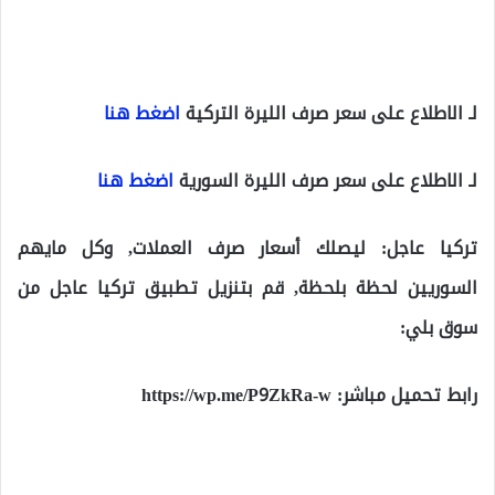
لـ الاطلاع على سعر صرف الليرة التركية
اضغط هنا
لـ الاطلاع على سعر صرف الليرة السورية
اضغط هنا
تركيا عاجل: ليصلك أسعار صرف العملات, وكل مايهم
السوريين لحظة بلحظة, قم بتنزيل تطبيق تركيا عاجل من
سوق بلي:
رابط تحميل مباشر:
https://wp.me/P9ZkRa-w