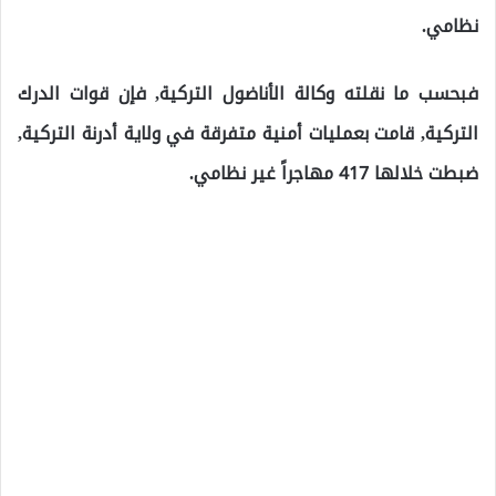
نظامي.
فبحسب ما نقلته وكالة الأناضول التركية, فإن قوات الدرك
التركية, قامت بعمليات أمنية متفرقة في ولاية أدرنة التركية,
ضبطت خلالها 417 مهاجراً غير نظامي.