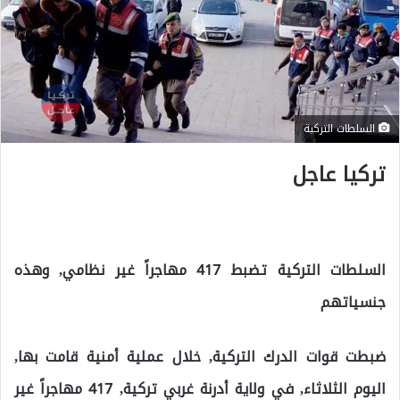
السلطات التركية
تركيا عاجل
السلطات التركية تضبط 417 مهاجراً غير نظامي, وهذه
جنسياتهم
ضبطت قوات الدرك التركية, خلال عملية أمنية قامت بها,
اليوم الثلاثاء, في ولاية أدرنة غربي تركية, 417 مهاجراً غير