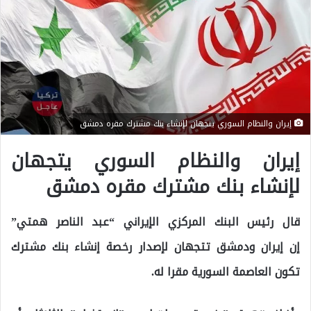
إيران والنظام السوري يتجهان لإنشاء بنك مشترك مقره دمشق
إيران والنظام السوري يتجهان
لإنشاء بنك مشترك مقره دمشق
قال رئيس البنك المركزي الإيراني “عبد الناصر همتي”
إن إيران ودمشق تتجهان لإصدار رخصة إنشاء بنك مشترك
تكون العاصمة السورية مقرا له.