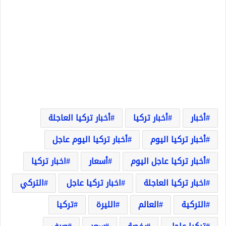
أخبار
أخبار تركيا
أخبار تركيا العاجلة
أخبار تركيا اليوم
أخبار تركيا اليوم عاجل
أخبار تركيا عاجل اليوم
أسعار
اخبار تركيا
اخبار تركيا العاجلة
اخبار تركيا عاجل
التركي
التركية
العالم
الليرة
تركيا