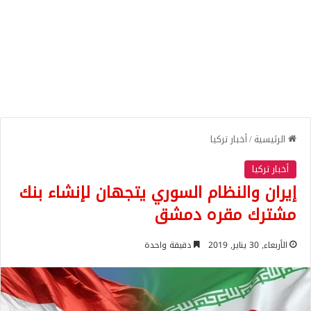
الرئيسية
/
أخبار تركيا
أخبار تركيا
إيران والنظام السوري يتجهان لإنشاء بنك
مشترك مقره دمشق
الأربعاء, 30 يناير, 2019
دقيقة واحدة