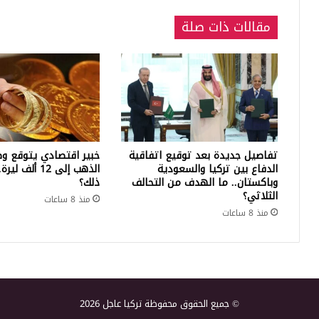
مقالات ذات صلة
تفاصيل جديدة بعد توقيع اتفاقية
خبير اقتصادي يتوقع وص
الدفاع بين تركيا والسعودية
الذهب إلى 12 أ
وباكستان.. ما الهدف من التحالف
ذلك؟
الثلاثي؟
منذ 8 ساعات
منذ 8 ساعات
© جميع الحقوق محفوظة تركيا عاجل 2026