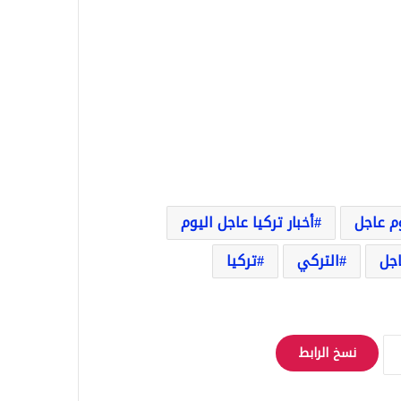
وم عاجل
أخبار تركيا عاجل اليوم
اجل
التركي
تركيا
نسخ الرابط