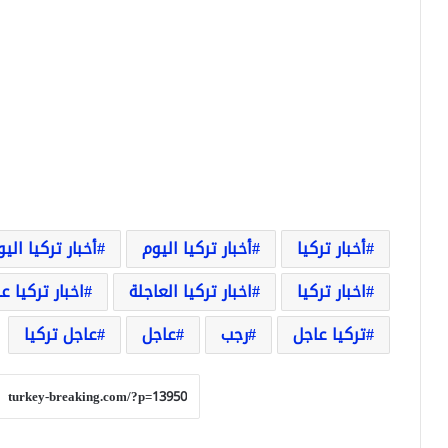
أخبار تركيا
أخبار تركيا اليوم
أخبار تركيا الي
اخبار تركيا
اخبار تركيا العاجلة
اخبار تركيا ع
تركيا عاجل
رجب
عاجل
عاجل تركيا