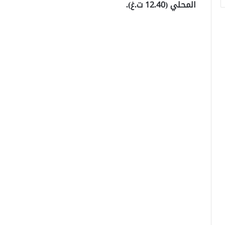
المحلي (12.40 ت.غ).