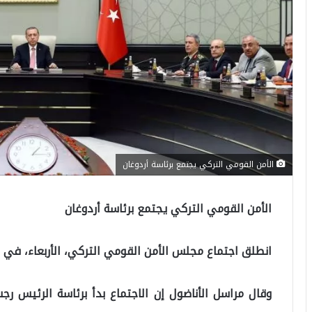
الأمن القومي التركي يجتمع برئاسة أردوغان
الأمن القومي التركي يجتمع برئاسة أردوغان
انطلق اجتماع مجلس الأمن القومي التركي، الأربعاء، في ا