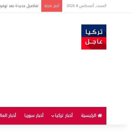
السبت, أغسطس 8 2026
خبير اقتصادي يتوقع وصول غرام الذهب إ
أخبار عاجلة
الرئيسية
أخبار تركيا
أخبار سوريا
أخبار العا