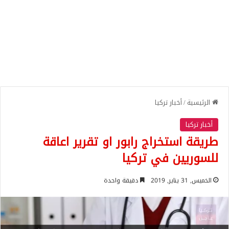
الرئيسية
/
أخبار تركيا
أخبار تركيا
طريقة استخراج رابور او تقرير اعاقة
للسوريين في تركيا
الخميس, 31 يناير, 2019
دقيقة واحدة