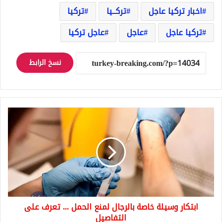
اخبار تركيا عاجل
تركــيا
تركيا
تركيا عاجل
عاجل
عاجل تركيا
نسخ الرابط
ابتكار
وسيلة
خاصة
بالرجال
لمنع
الحمل
...
تعرف
على
ابتكار وسيلة خاصة بالرجال لمنع الحمل ... تعرف على
التفاصيل
التفاصيل