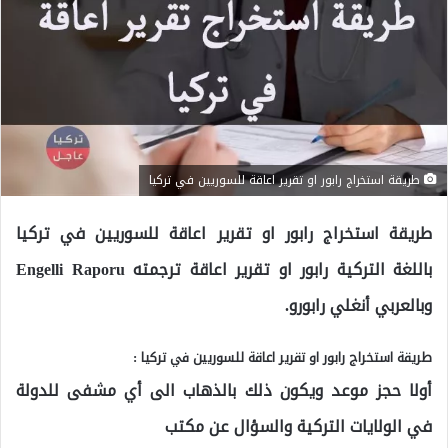
طريقة استخراج رابور او تقرير اعاقة للسوريين في تركيا
طريقة استخراج رابور او تقرير اعاقة للسوريين في تركيا
باللغة التركية رابور او تقرير اعاقة ترجمته Engelli Raporu
وبالعربي أنغلي رابورو.
طريقة استخراج رابور او تقرير اعاقة للسوريين في تركيا :
أولا حجز موعد ويكون ذلك بالذهاب الى أي مشفى للدولة
في الولايات التركية والسؤال عن مكتب