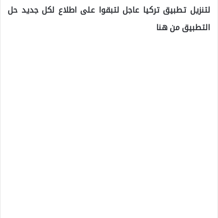
لتنزيل تطبيق تركيا عاجل لتبقوا على اطلاع لكل جديد حل
التطبيق من هنا