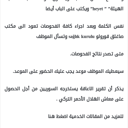
الهيئة” ” heyet” ويكتب على الباب أيضا
نفس الكلمة وبعد اجراء كافة الفحوصات تعود الى مكتب
صاغلق قورولو sağlık kurulu وتسأل الموظف
متى تصدر نتائج الفحوصات.
سيعطيك الموظف موعد يجب عليك الحضور على الموعد.
يذكر أن تقرير الاعاقة يستخرجه السوريين من أجل الحصول
على معاش الهلال الأحمر التركي .
للمزيد من المقالات الخدمية اضغط هنا