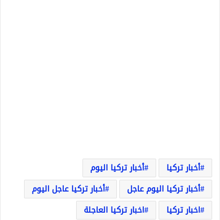
أخبار تركيا
أخبار تركيا اليوم
أخبار تركيا اليوم عاجل
أخبار تركيا عاجل اليوم
اخبار تركيا
اخبار تركيا العاجلة