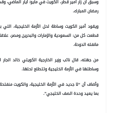
وسبق أن زار أمير قطر، الكويت في مايو/ أيار الماضي، وق
رمضان المبارك.
قطعت كل من: السعودية والإمارات والبحرين ومصر، علاقا
مانفته الدوحة.
من جهته، قال نائب وزير الخارجية الكويتي خالد الجار 
وساطتها في الأزمة الخليجية وتتطلع لحلها.
وأضاف أن “لا جديد في الأزمة الخليجية، والكويت منفتحة
بما يعيد وحدة الصف الخليجي”.