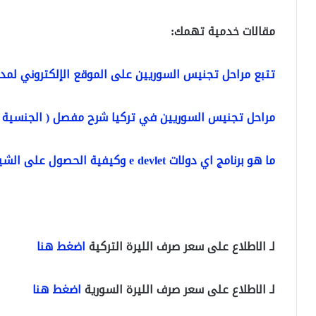
مقالات خدمية تهمك:
تتبع مراحل تجنيس السوريين على الموقع الإلكتروني لمدي
مراحل تجنيس السوريين في تركيا شرح مفصل ( الجنسية ال
ما هو برنامج اي دولات e devlet وكيفية الحصول على الشيفرة
لـ الاطلاع على سعر صرف الليرة التركية
اضغط هنا
لـ الاطلاع على سعر صرف الليرة السورية
اضغط هنا