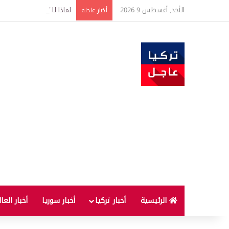
الأحد, أغسطس 9 2026
لماذا لا يُنصح بإطفاء الس
أخبار عاجلة
الرئيسية
أخبار تركيا
أخبار سوريا
أخبار العا