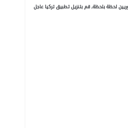
ريين لحظة بلحظة, قم بتنزيل تطبيق تركيا عاجل