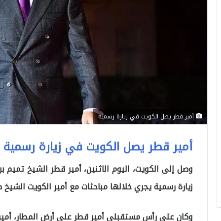
أمير قطر يصل الكويت في زيارة رسمية
أمير قطر يصل الكويت في زيارة رسمية
وصل إلى الكويت، اليوم الاثنين، أمير قطر الشیخ تمیم 
زیارة رسمیة یجري خلالھا مباحثات مع أمیر الكويت الشیخ صب
وكان على رأس مستقبلي أمير قطر على أرض المطار، أمير 