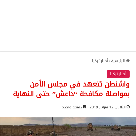
الرئيسية
/
أخبار تركيا
أخبار تركيا
واشنطن تتعهد في مجلس الأمن
بمواصلة مكافحة “داعش” حتى النهاية
الثلاثاء, 12 فبراير, 2019
دقيقة واحدة