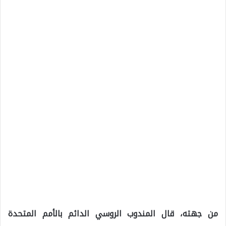
من جهته، قال المندوب الروسي الدائم بالأمم المتحدة