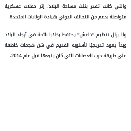
والتي كانت تقدر بثلث مساحة البلاد؛ إثر حملات عسكرية
متواصلة بدعم من التحالف الدولي بقيادة الولايات المتحدة.
ولا يزال تنظيم “داعش” يحتفظ بخلايا نائمة في أرجاء البلاد
وبدأ يعود تدريجيًا لأسلوبه القديم في شن هجمات خاطفة
على طريقة حرب العصابات التي كان يتبعها قبل عام 2014.