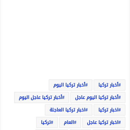
أخبار تركيا
أخبار تركيا اليوم
أخبار تركيا اليوم عاجل
أخبار تركيا عاجل اليوم
اخبار تركيا
اخبار تركيا العاجلة
اخبار تركيا عاجل
العام
تركيا