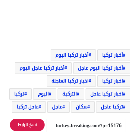
أخبار تركيا
أخبار تركيا اليوم
أخبار تركيا اليوم عاجل
أخبار تركيا عاجل اليوم
اخبار تركيا
اخبار تركيا العاجلة
اخبار تركيا عاجل
التركية
اليوم
تركيا
تركيا عاجل
سكان
عاجل
عاجل تركيا
نسخ الرابط