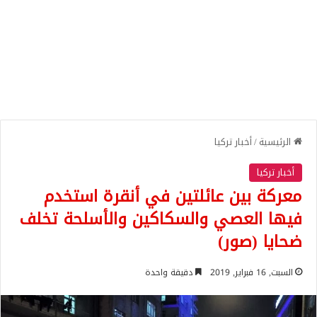
الرئيسية
/
أخبار تركيا
أخبار تركيا
معركة بين عائلتين في أنقرة استخدم
فيها العصي والسكاكين والأسلحة تخلف
ضحايا (صور)
السبت, 16 فبراير, 2019
دقيقة واحدة