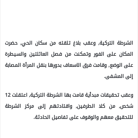
الشرطة التركية, وعقب بلاغ تلقته من سكان الحي, حضرت
المكان على الفور وتمكنت من فصل العائلتين والسيطرة
على الوضع, وقامت فرق الاسعاف بدورها بنقل المرأة المصابة
إلى المشفى.
وعقب تحقيقات مبدأية قامت بها الشرطة التركية, اعتقلت 12
شخص, من كلا الطرفين, واقتادتهم إلى مركز الشرطة
للتحقيق معهم والوقوف على تفاصيل الحادثة.