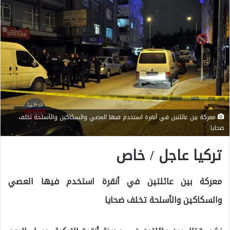
معركة بين عائلتين في أنقرة استخدم فيها العصي والسكاكين والأسلحة تخلف
ضحايا
تركيا عاجل / خاص
معركة بين عائلتين في أنقرة استخدم فيها العصي
والسكاكين والأسلحة تخلف ضحايا