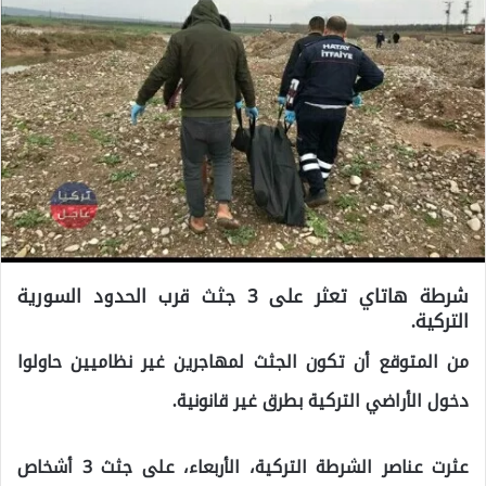
شرطة هاتاي تعثر على 3 جثث قرب الحدود السورية
التركية.
من المتوقع أن تكون الجثث لمهاجرين غير نظاميين حاولوا
دخول الأراضي التركية بطرق غير قانونية.
عثرت عناصر الشرطة التركية، الأربعاء، على جثث 3 أشخاص