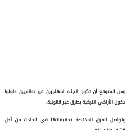
ومن المتوقع أن تكون الجثث لمهاجرين غير نظاميين حاولوا
دخول الأراضي التركية بطرق غير قانونية.
وتواصل الفرق المختصة تحقيقاتها في الحادث من أجل