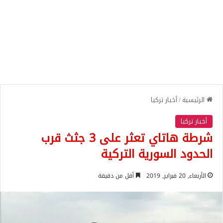
الرئيسية
/
أخبار تركيا
أخبار تركيا
شرطة هاتاي تعثر على 3 جثث قرب
الحدود السورية التركية
الأربعاء, 20 فبراير, 2019
أقل من دقيقة