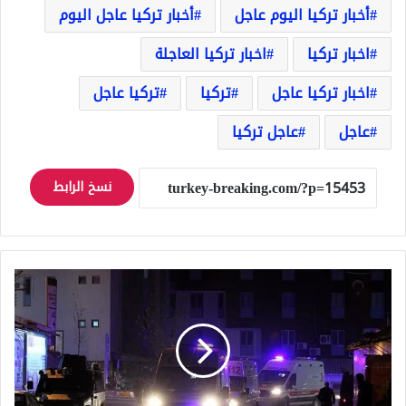
أخبار تركيا اليوم عاجل
أخبار تركيا عاجل اليوم
اخبار تركيا
اخبار تركيا العاجلة
اخبار تركيا عاجل
تركيا
تركيا عاجل
عاجل
عاجل تركيا
نسخ الرابط
انفجار
في
ثكنة
عسكرية
في
العاصمة
التركية