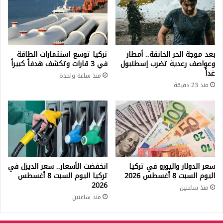
بعد موجة الحر الخانقة.. أمطار
تركيا توسع استثمارات الطاقة
وعواصف رعدية تضرب إسطنبول
في 3 قارات وتكشف هدفاً كبيراً
غداً
منذ ساعة واحدة
منذ 23 دقيقة
سعر الدولار واليورو في تركيا
انخفضت الأسعار.. سعر الديزل في
اليوم السبت 8 أغسطس 2026
تركيا اليوم السبت 8 أغسطس
2026
منذ ساعتين
منذ ساعتين