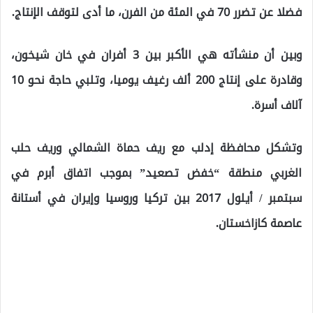
فضلا عن تضرر 70 في المئة من الفرن، ما أدى لتوقف الإنتاج.
وبين أن منشأته هي الأكبر بين 3 أفران في خان شيخون،
وقادرة على إنتاج 200 ألف رغيف يوميا، وتلبي حاجة نحو 10
آلاف أسرة.
وتشكل محافظة إدلب مع ريف حماة الشمالي وريف حلب
الغربي منطقة “خفض تصعيد” بموجب اتفاق أبرم في
سبتمبر / أيلول 2017 بين تركيا وروسيا وإيران في أستانة
عاصمة كازاخستان.