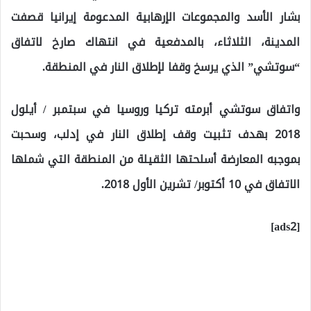
بشار الأسد والمجموعات الإرهابية المدعومة إيرانيا قصفت
المدينة، الثلاثاء، بالمدفعية في انتهاك صارخ لاتفاق
“سوتشي” الذي يرسخ وقفا لإطلاق النار في المنطقة.
واتفاق سوتشي أبرمته تركيا وروسيا في سبتمبر / أيلول
2018 بهدف تثبيت وقف إطلاق النار في إدلب، وسحبت
بموجبه المعارضة أسلحتها الثقيلة من المنطقة التي شملها
الاتفاق في 10 أكتوبر/ تشرين الأول 2018.
[ads2]