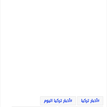
أخبار تركيا
أخبار تركيا اليوم