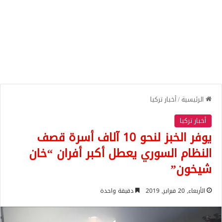
الرئيسية
/
أخبار تركيا
أخبار تركيا
يوفر الخبز لنحو 10 آلاف أسرة قصف
النظام السوري يعطل أكبر أفران “خان
شيخون”
الأربعاء, 20 فبراير, 2019
دقيقة واحدة