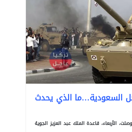
ل السعودية…ما الذي يحدث
صلت، الأربعاء، قاعدة الملك عبد العزيز الجوية