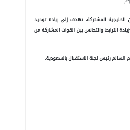
ين الخليجية المشتركة، تهدف إلى زيادة توحيد
يادة الترابط والتجانس بين القوات المشاركة من
م السالم رئيس لجنة الاستقبال بالسعودية.