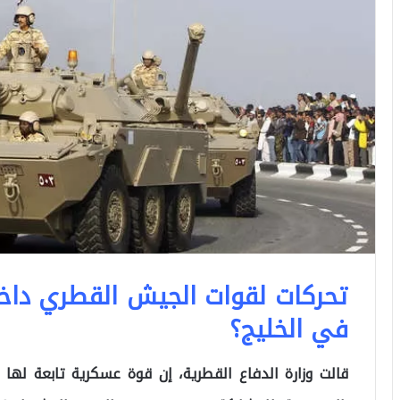
تحركات لقوات الجيش القطري داخ
في الخليج؟
قالت وزارة الدفاع القطرية، إن قوة عسكرية تابعة لها و