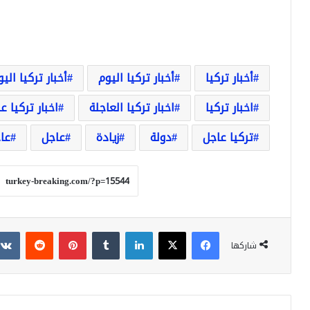
أخبار تركيا
أخبار تركيا اليوم
أخبار تركيا الي
اخبار تركيا
اخبار تركيا العاجلة
اخبار تركيا ع
تركيا عاجل
دولة
زيادة
عاجل
عاج
فيسبوك
‫X
لينكدإن
بينتيريست
شاركها