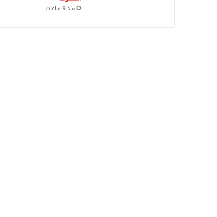
منذ 9 ساعات