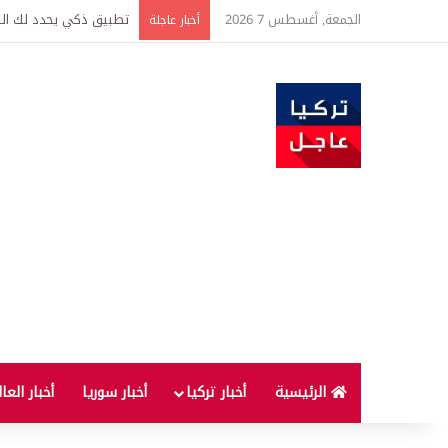
الجمعة, أغسطس 7 2026
تركيا وسوريا توقعان اتف
أخبار عاجلة
الرئيسية
أخبار تركيا
أخبار سوريا
أخبار العا