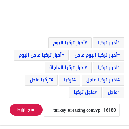
أخبار تركيا
أخبار تركيا اليوم
أخبار تركيا اليوم عاجل
أخبار تركيا عاجل اليوم
اخبار تركيا
اخبار تركيا العاجلة
اخبار تركيا عاجل
تركيا
تركيا عاجل
عاجل
عاجل تركيا
نسخ الرابط