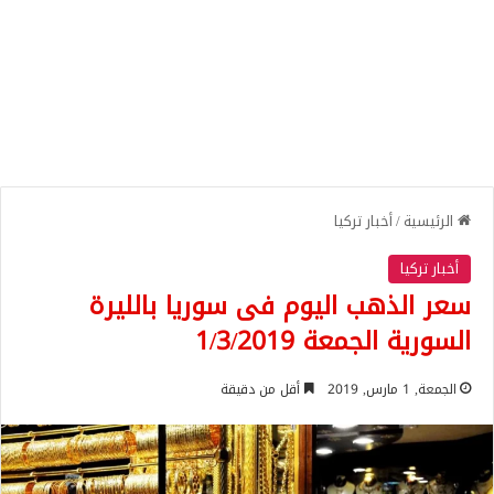
الرئيسية
/
أخبار تركيا
أخبار تركيا
سعر الذهب اليوم فى سوريا بالليرة
السورية الجمعة 1/3/2019
الجمعة, 1 مارس, 2019
أقل من دقيقة