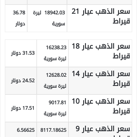
سعر الذهب عيار 21
18942.03 ليرة
36.78
قيراط
سورية
دولار
سعر الذهب عيار 18
16238.23
31.53 دولار
قيراط
ليرة سورية
سعر الذهب عيار 14
12628.02
24.52 دولار
قيراط
ليرة سورية
سعر الذهب عيار 10
9017.81
17.51 دولار
قيراط
ليرة سورية
سعر الذهب عيار 9
6.56625
8117.18625