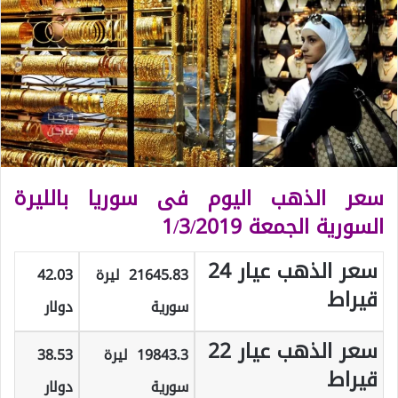
سعر الذهب اليوم فى سوريا بالليرة
السورية الجمعة 1/3/2019
سعر الذهب عيار 24
21645.83 ليرة
42.03
قيراط
سورية
دولار
سعر الذهب عيار 22
19843.3 ليرة
38.53
قيراط
سورية
دولار