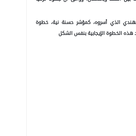
 الهندي الذي أسروه، كمؤشر حسنة نية، خطوة
هذه الخطوة الإيجابية بنفس الشكل