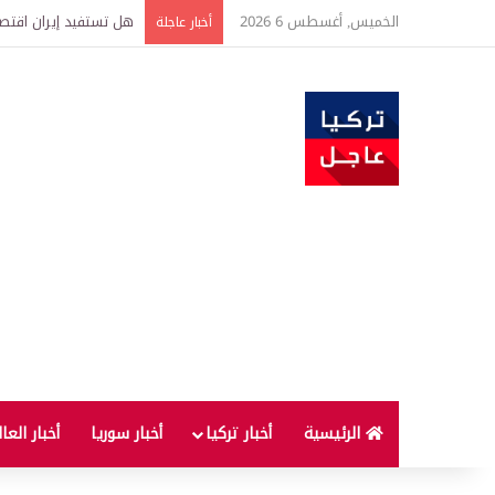
الخميس, أغسطس 6 2026
هل تستفيد إيران اقتصاد
أخبار عاجلة
الرئيسية
أخبار تركيا
أخبار سوريا
أخبار العا