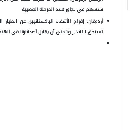
ستسهم في تجاوز هذه المرحلة العصيبة
أردوغان: إفراج الأشقاء الباكستانيين عن الطيار
تستحق التقدير ونتمنى أن يقابل أصدقاؤنا في
الهند