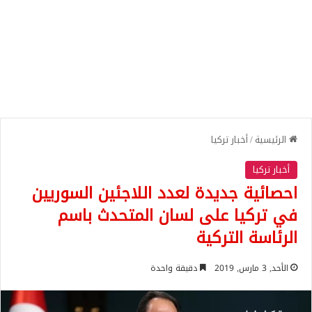
الرئيسية
/
أخبار تركيا
أخبار تركيا
احصائية جديدة لعدد اللاجئين السوريين
في تركيا على لسان المتحدث باسم
الرئاسة التركية
الأحد, 3 مارس, 2019
دقيقة واحدة