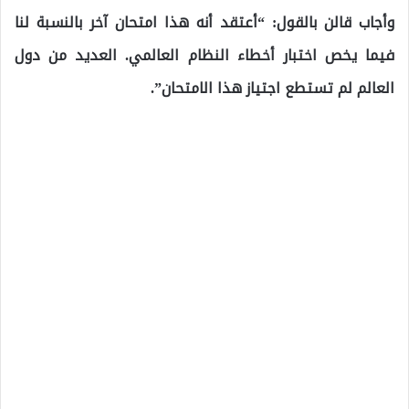
وأجاب قالن بالقول: “أعتقد أنه هذا امتحان آخر بالنسبة لنا
فيما يخص اختبار أخطاء النظام العالمي. العديد من دول
العالم لم تستطع اجتياز هذا الامتحان”.