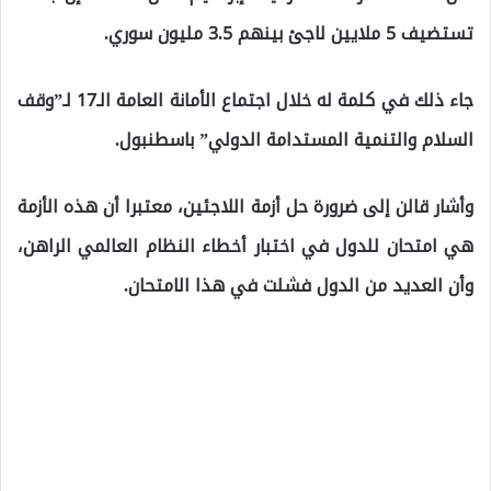
تستضيف 5 ملايين لاجئ بينهم 3.5 مليون سوري.
جاء ذلك في كلمة له خلال اجتماع الأمانة العامة الـ17 لـ”وقف
السلام والتنمية المستدامة الدولي” باسطنبول.
وأشار قالن إلى ضرورة حل أزمة اللاجئين، معتبرا أن هذه الأزمة
هي امتحان للدول في اختبار أخطاء النظام العالمي الراهن،
وأن العديد من الدول فشلت في هذا الامتحان.