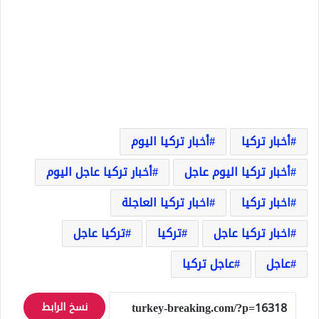
أخبار تركيا
أخبار تركيا اليوم
أخبار تركيا اليوم عاجل
أخبار تركيا عاجل اليوم
اخبار تركيا
اخبار تركيا العاجلة
اخبار تركيا عاجل
تركيا
تركيا عاجل
عاجل
عاجل تركيا
نسخ الرابط