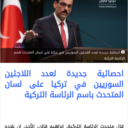
احصائية جديدة لعدد اللاجئين السوريين في تركيا على لسان المتحدث باسم
الرئاسة التركية
احصائية جديدة لعدد اللاجئين
السوريين في تركيا على لسان
المتحدث باسم الرئاسة التركية
قال متحدث الرئاسة التركية، إبراهيم قالن، الأحد، إن بلاده