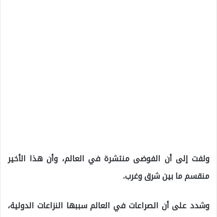
ولفت إلى أن الفوضى منتشرة في العالم، وأن هذا الأخير
منقسم ما بين شرق وغرب.
وشدد على أن الصراعات في العالم سببها النزاعات الدولية،