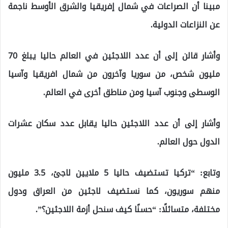
مبينا أن الصراعات في شمال إفريقيا والشرق الأوسط ناجمة
عن النزاعات الدولية.
وأشار قالن إلى أن عدد اللاجئين في العالم حاليا يبلغ 70
مليون شخص، من سوريا وآخرون من شمال افريقيا وآسيا
الوسطى وجنوب آسيا ومن مناطق أخرى في العالم.
وأشار إلى أن عدد اللاجئين حاليا يقابل عدد سكان عشرات
الدول حول العالم.
وتابع: “تركيا تستضيف حاليا 5 ملايين لاجئ، 3.5 مليون
منهم سوريون، كما نستضيف لاجئين من العراق ودول
مختلفة، متسائلًا: “حسنًا كيف سنحل أزمة اللاجئين؟”.