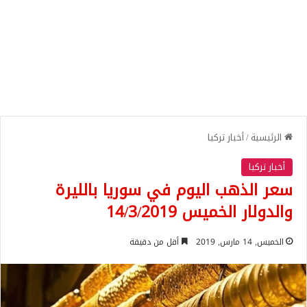
الرئيسية
/
أخبار تركيا
أخبار تركيا
سعر الذهب اليوم في سوريا بالليرة
والدولار الخميس 14/3/2019
الخميس, 14 مارس, 2019
أقل من دقيقة