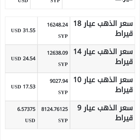
USD
SYP
سعر الذهب عيار 18
16248.24
31.55 USD
قيراط
SYP
سعر الذهب عيار 14
12638.09
24.54 USD
قيراط
SYP
سعر الذهب عيار 10
9027.94
17.53 USD
قيراط
SYP
سعر الذهب عيار 9
6.57375
8124.76125
قيراط
USD
SYP