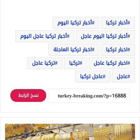
أخبار تركيا
أخبار تركيا اليوم
أخبار تركيا اليوم عاجل
أخبار تركيا عاجل اليوم
اخبار تركيا
اخبار تركيا العاجلة
اخبار تركيا عاجل
تركيا
تركيا عاجل
عاجل
عاجل تركيا
نسخ الرابط
سعر
الذهب
اليوم