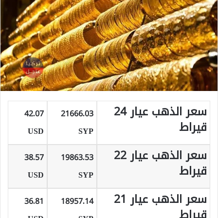
سعر الذهب عيار 24
42.07
21666.03
قيراط
USD
SYP
سعر الذهب عيار 22
38.57
19863.53
قيراط
USD
SYP
سعر الذهب عيار 21
36.81
18957.14
قيراط