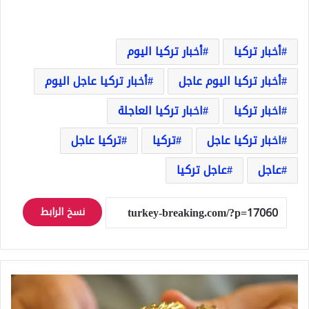
أخبار تركيا
أخبار تركيا اليوم
أخبار تركيا اليوم عاجل
أخبار تركيا عاجل اليوم
اخبار تركيا
اخبار تركيا العاجلة
اخبار تركيا عاجل
تركيا
تركيا عاجل
عاجل
عاجل تركيا
نسخ الرابط
سعر
الذهب