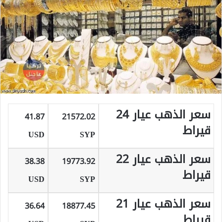
سعر الذهب عيار 24
41.87
21572.02
قيراط
USD
SYP
سعر الذهب عيار 22
38.38
19773.92
قيراط
USD
SYP
سعر الذهب عيار 21
36.64
18877.45
قيراط