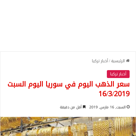
الرئيسية
/
أخبار تركيا
أخبار تركيا
سعر الذهب اليوم في سوريا اليوم السبت
16/3/2019
السبت, 16 مارس, 2019
أقل من دقيقة