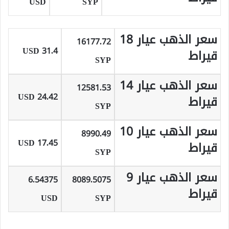
USD
SYP
سعر الذهب عيار 18
16177.72
31.4 USD
قيراط
SYP
سعر الذهب عيار 14
12581.53
24.42 USD
قيراط
SYP
سعر الذهب عيار 10
8990.49
17.45 USD
قيراط
SYP
سعر الذهب عيار 9
6.54375
8089.5075
قيراط
USD
SYP