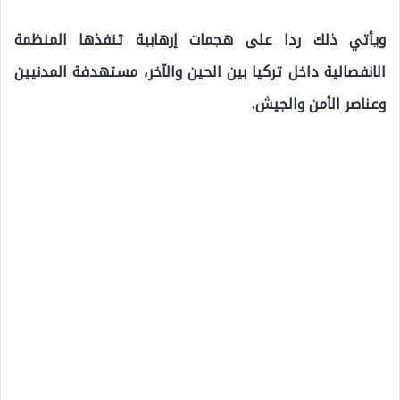
ويأتي ذلك ردا على هجمات إرهابية تنفذها المنظمة
الانفصالية داخل تركيا بين الحين والآخر، مستهدفة المدنيين
وعناصر الأمن والجيش.