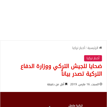
الرئيسية
/
أخبار تركيا
أخبار تركيا
ضحايا للجيش التركي ووزارة الدفاع
التركية تصدر بياناً
السبت, 16 مارس, 2019
أقل من دقيقة