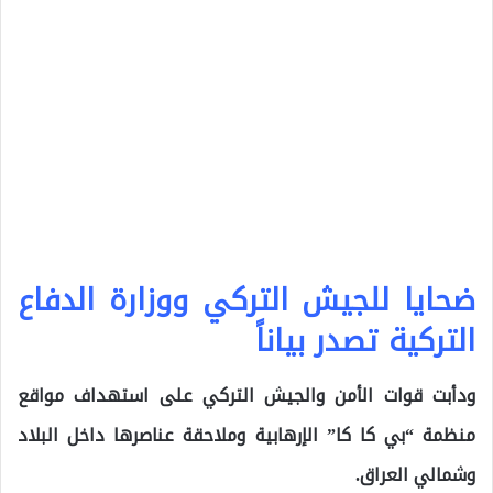
ضحايا للجيش التركي ووزارة الدفاع
التركية تصدر بياناً
ودأبت قوات الأمن والجيش التركي على استهداف مواقع
منظمة “بي كا كا” الإرهابية وملاحقة عناصرها داخل البلاد
وشمالي العراق.