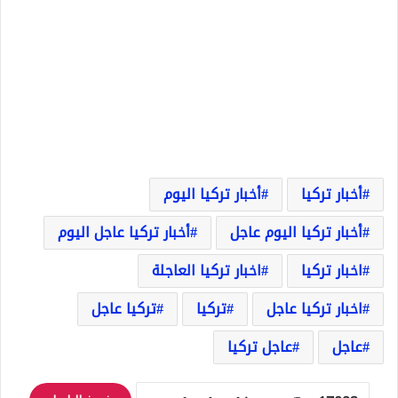
أخبار تركيا
أخبار تركيا اليوم
أخبار تركيا اليوم عاجل
أخبار تركيا عاجل اليوم
اخبار تركيا
اخبار تركيا العاجلة
اخبار تركيا عاجل
تركيا
تركيا عاجل
عاجل
عاجل تركيا