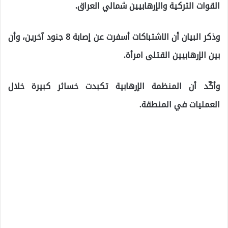
القوات التركية والإرهابيين شمالي العراق.
وذكر البيان أن الاشتباكات أسفرت عن إصابة 8 جنود آخرين، وأن
بين الإرهابيين القتلى امرأة.
وأكّد أن المنظمة الإرهابية تكبدت خسائر كبيرة خلال
العمليات في المنطقة.