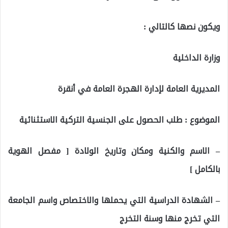
ويكون نصها كالتالي :
وزارة الداخلية
المديرية العامة لإدارة الهجرة العامة في أنقرة
الموضوع : طلب الحصول على الجنسية التركية الاستثنائية
– الاسم والكنية ومكان وتاريخ الولادة [ مفصل الهوية
بالكامل ]
– الشهادة الدراسية التي يحملها والاختصاص واسم الجامعة
التي تخرج منها وسنة التخرج