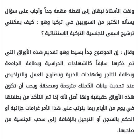
ولفت الأستاذ نبهان إلى نقطة مهمة جداً وأجاب على سؤال
يسأله الكثير من السوريين في تركيا وهو : كيف يمكنني
ترشيح اسمي للجنسية التركية الاستثنائية ؟
وقال : إن الموضوع جداً بسيط وهو تقديم هذه الأوراق التي
تم ذكرها سابقاً كالشهادات الدراسية وبطاقة الجامعة
وبطاقة التاجر وشهادات الخبرة وتصاريح العمل والتراخيص
عند تحديث بيانات الكملك مترجمة ومصدقة ويجب أن تكون
هذه الأوراق حقيقية ولها أصل لأنه إذا تم التأكد من بطلانها
في يوم من الأيام ربما يترتب على هذا الأمر غرامات جزائية أو
الحكم بالسجن أو الترحيل بالإضافة إلى سحب الجنسية من
صاحبها.