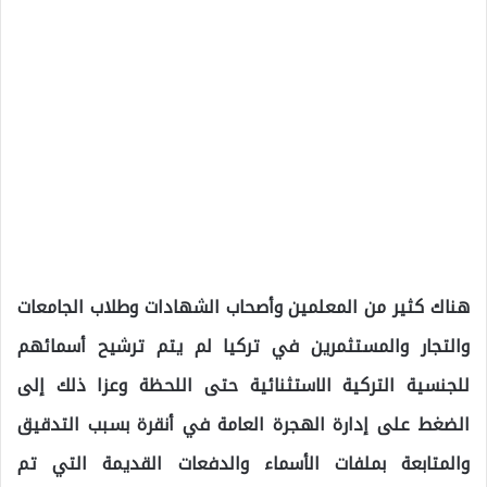
هناك كثير من المعلمين وأصحاب الشهادات وطلاب الجامعات
والتجار والمستثمرين في تركيا لم يتم ترشيح أسمائهم
للجنسية التركية الاستثنائية حتى اللحظة وعزا ذلك إلى
الضغط على إدارة الهجرة العامة في أنقرة بسبب التدقيق
والمتابعة بملفات الأسماء والدفعات القديمة التي تم