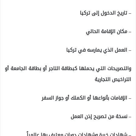
– تاريخ الدخول إلى تركيا
– مكان الإقامة الحالي
– العمل الذي يمارسه في تركيا
والتصريحات التي يحملها كبطاقة التاجر أو بطاقة الجامعة أو
التراخيص التجارية
– الإقامات بأنواعها أو الكملك أو جواز السفر
– نسخة من تصريح إذن العمل
– شهادات خبرة وشهادات دورات معترف بها عالمياً