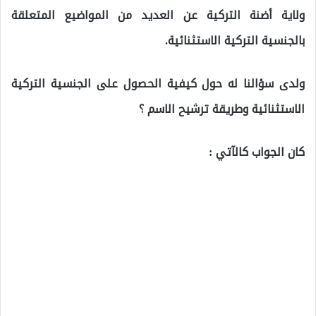
ولاية أضنة التركية عن العديد من المواضيع المتعلقة
بالجنسية التركية الاستثنائية.
ولدى سؤالنا له حول كيفية الحصول على الجنسية التركية
الاستثنائية وطريقة ترشيح الاسم ؟
كان الجواب كالآتي :