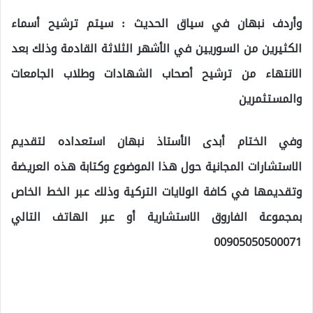
وأردف نبهان في سياق الحديث : سيتم ترشيح أسماء
الكثيرين من السوريين في الأشهر الثلاثة القادمة وذلك بعد
الانتهاء من ترشيح أصحاب الشهادات وطلاب الجامعات
والمستثمرين
وفي الختام أبدى الأستاذ نبهان استعداده لتقديم
الاستشارات المجانية حول هذا الموضوع وكتابة هذه العريضة
وتقديمها في كافة الولايات التركية وذلك عبر الخط الخاص
بمجموعة الفاروق الاستشارية أو عبر الهاتف التالي
00905050500071