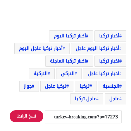
أخبار تركيا
أخبار تركيا اليوم
أخبار تركيا اليوم عاجل
أخبار تركيا عاجل اليوم
اخبار تركيا
اخبار تركيا العاجلة
اخبار تركيا عاجل
التركي
التركية
الجنسية
تركيا
تركيا عاجل
جواز
عاجل
عاجل تركيا
نسخ الرابط