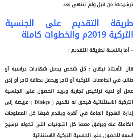
ترشيحها من قبل ولم تنتهي بعد
طريقة التقديم على الجنسية
التركية 2019م والخطوات كاملة
– أما بالنسبة لطريقة التقديم :
قال الأستاذ نبهان : كل شخص يحمل شهادات دراسية أو
طالب في الجامعات التركية أو تاجر ويحمل بطاقة تاجر أو إذن
عمل أو لديه تراخيص تجارية ويريد الحصول على الجنسية
التركية الاستثنائية فيحق له تقديم ( Dilekçe ) عريضة إلى
إدارة الهجرة العامة في أنقرة ويقدم فيها كل المعلومات
الكاملة عنه ويرفق معها كل الثبوتيات التي تخوله ترشيح
اسمه للحصول على الجنسية التركية الاستثنائية