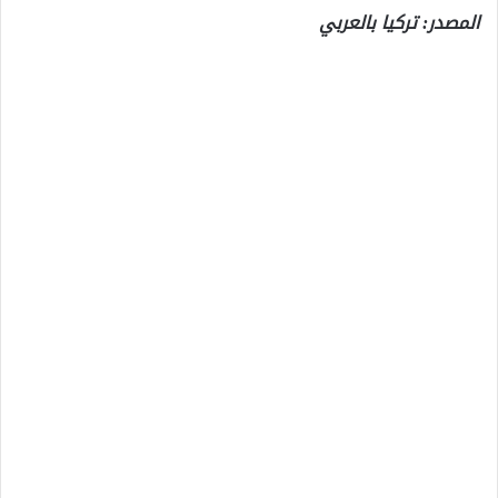
المصدر: تركيا بالعربي