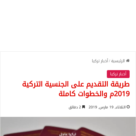
الرئيسية
/
أخبار تركيا
أخبار تركيا
طريقة التقديم على الجنسية التركية
2019م والخطوات كاملة
الثلاثاء, 19 مارس, 2019
2 دقائق