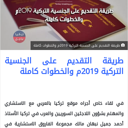
طريقة التقديم على الجنسية التركية 2019م والخطوات كاملة
طريقة التقديم على الجنسية
التركية 2019م والخطوات كاملة
في لقاء خاص أجراه موقع
تركيا بالعربي
مع الاستشاري
والمهتم بشؤون اللاجئين السوريين والعرب في تركيا الأستاذ
أحمد جميل نبهان مالك مجموعة الفاروق الاستشارية في