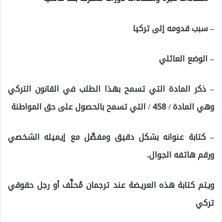
– سبب قدومه إلى تركيا
– الوضع العائلي
– ذكر المادة التي تسمح بهذا الطلب في القانون التركي
وهي المادة / 458 / التي تسمح بالحصول على حق المواطنة
– كتابة عنوانه بشكل دقيق ومفصَّل مع إيميله الشخصي
ورقم هاتفه الجوال.
ويتم كتابة هذه العريضة عند ترجمان مُحلَّف أو رجل حقوقي
تركي