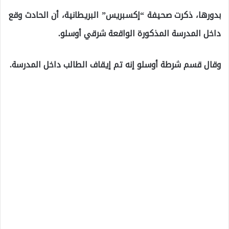
بدورها، ذكرت صحيفة “إكسبريس” البريطانية، أن الحادث وقع
داخل المدرسة المذكورة الواقعة شرقي أوسلو.
وقال قسم شرطة أوسلو إنه تم إيقاف الطالب داخل المدرسة.