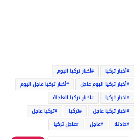
أخبار تركيا
أخبار تركيا اليوم
أخبار تركيا اليوم عاجل
أخبار تركيا عاجل اليوم
اخبار تركيا
اخبار تركيا العاجلة
اخبار تركيا عاجل
تركيا
تركيا عاجل
حادثة
عاجل
عاجل تركيا