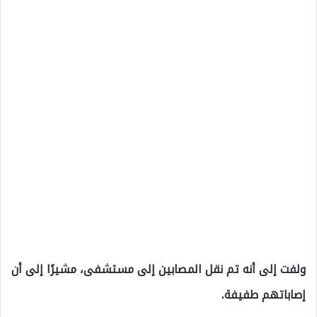
ولفت إلى أنه تم نقل المصابين إلى مستشفى، مشيرًا إلى أن
إصاباتهم طفيفة.