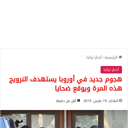
الرئيسية
/
أخبار تركيا
أخبار تركيا
هجوم جديد في أوروبا يستهدف النرويج
هذه المرة ويوقع ضحايا
الثلاثاء, 19 مارس, 2019
أقل من دقيقة