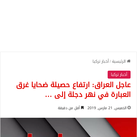
الرئيسية
/
أخبار تركيا
أخبار تركيا
عاجل العراق: ارتفاع حصيلة ضحايا غرق
العبارة في نهر دجلة ‎إلى …
الخميس, 21 مارس, 2019
أقل من دقيقة