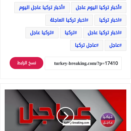
أخبار تركيا اليوم عاجل
أخبار تركيا عاجل اليوم
اخبار تركيا
اخبار تركيا العاجلة
اخبار تركيا عاجل
تركيا
تركيا عاجل
عاجل
عاجل تركيا
نسخ الرابط
عاجل
نحو
مليون
بريطاني
يوقعون
عريضة
إلكترونية