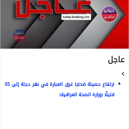
عاجل
ارتفاع حصيلة ضحايا غرق العبارة في نهر دجلة ‎إلى 55
قتيلًا (وزارة الصحة العراقية) ‎