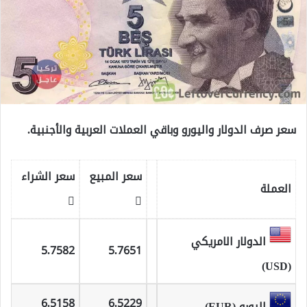
سعر صرف الدولار واليورو وباقي العملات العربية والأجنبية.
سعر المبيع
سعر الشراء
العملة
الدولار الامريكي
5.7582
5.7651
(USD)
6.5158
6.5229
اليورو (EUR)