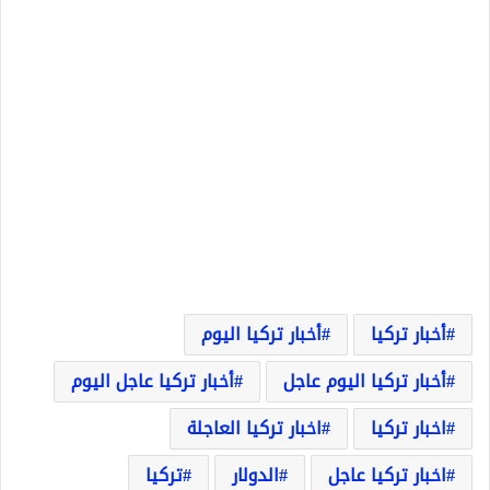
أخبار تركيا
أخبار تركيا اليوم
أخبار تركيا اليوم عاجل
أخبار تركيا عاجل اليوم
اخبار تركيا
اخبار تركيا العاجلة
اخبار تركيا عاجل
الدولار
تركيا