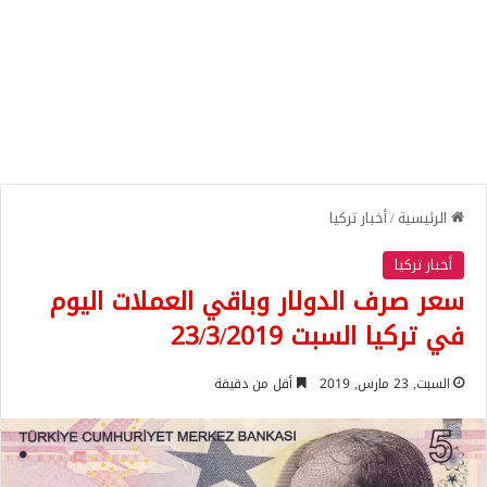
الرئيسية
/
أخبار تركيا
أخبار تركيا
سعر صرف الدولار وباقي العملات اليوم
في تركيا السبت 23/3/2019
السبت, 23 مارس, 2019
أقل من دقيقة