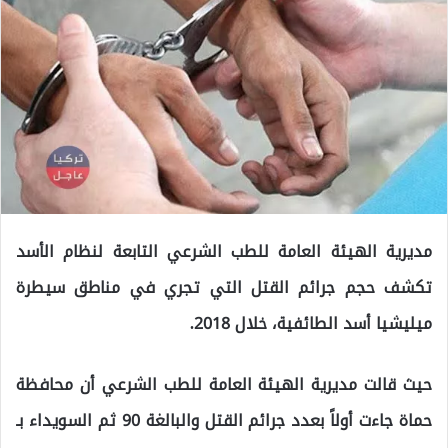
مديرية الهيئة العامة للطب الشرعي التابعة لنظام الأسد
تكشف حجم جرائم القتل التي تجري في مناطق سيطرة
ميليشيا أسد الطائفية، خلال 2018.
حيث قالت مديرية الهيئة العامة للطب الشرعي أن محافظة
حماة جاءت أولاً بعدد جرائم القتل والبالغة 90 ثم السويداء بـ