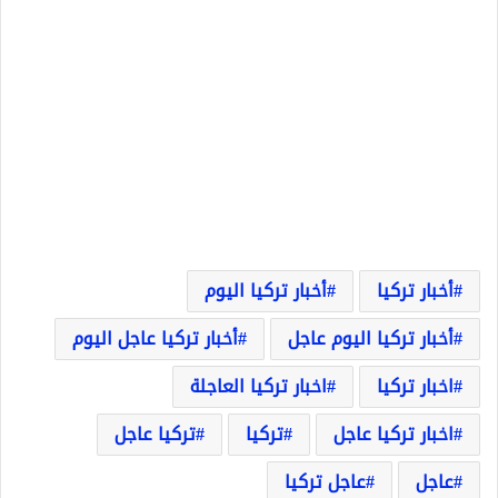
أخبار تركيا
أخبار تركيا اليوم
أخبار تركيا اليوم عاجل
أخبار تركيا عاجل اليوم
اخبار تركيا
اخبار تركيا العاجلة
اخبار تركيا عاجل
تركيا
تركيا عاجل
عاجل
عاجل تركيا