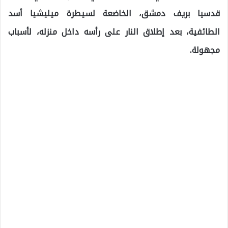
قدسيا بريف دمشق، الخاضعة لسيطرة ميليشيا أسد
الطائفية، بعد إطلاق النار على رأسه داخل منزله، لأسباب
مجهولة.