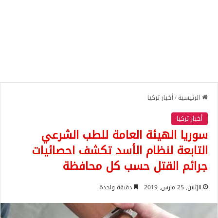
الرئيسية
/
أخبار تركيا
أخبار تركيا
سوريا الهيئة العامة للطب الشرعي
التابعة لنظام الأسد تكشف احصائيات
جرائم القتل حسب كل محافظة
الإثنين, 25 مارس, 2019
دقيقة واحدة