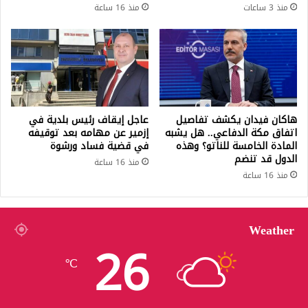
منذ 3 ساعات
منذ 16 ساعة
هاكان فيدان يكشف تفاصيل
عاجل إيقاف رئيس بلدية في
اتفاق مكة الدفاعي.. هل يشبه
إزمير عن مهامه بعد توقيفه
المادة الخامسة للناتو؟ وهذه
في قضية فساد ورشوة
الدول قد تنضم
منذ 16 ساعة
منذ 16 ساعة
Weather
26
℃