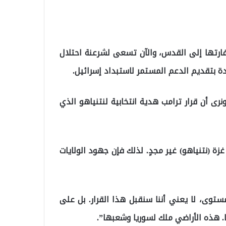
فارتها إلى القدس، والآن تسعى لشرعنة احتلال
دة بتقديم الدعم المستمر لاستبداد إسرائيل.
ونرى أن قرار ترامب هدية انتخابية لنتنياهو الذي
ة (نتنياهو) غير مجدٍ. لذلك فإن جهود الولايات
ستوى، لا يعني أننا سنقبل هذا القرار. بل على
. هذه الأراضي ملك لسوريا وشعبها”.