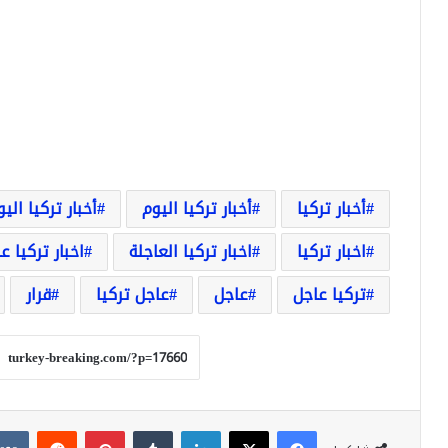
أخبار تركيا
أخبار تركيا اليوم
أخبار تركيا الي
اخبار تركيا
اخبار تركيا العاجلة
اخبار تركيا ع
تركيا عاجل
عاجل
عاجل تركيا
قرار
فيسبوك
‫X
لينكدإن
بينتيريست