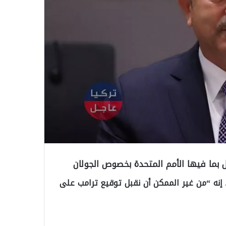
 بما فيها الأمم المتحدة بخصوص الجولان
، إنه “من غير الممكن أن نقبل توقيع ترامب على