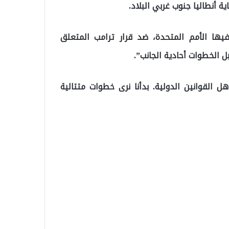
 أنطاليا جنوب غربي البلاد.
يها الأمم المتحدة، ضد قرار ترامب المتعلق
بل الخطوات أحادية الجانب”.
ل القوانين الدولية. بدأنا نرى خطوات متتالية