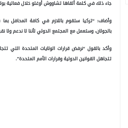
جاء ذلك في كلمة ألقاها تشاووش أوغلو خلال فعالية بولاية
وأضاف: “تركيا ستقوم باللازم في كافة المحافل بما ف
بالجولان، وستعمل مع المجتمع الدولي لأننا لا ندعم ولا نق
وأكد بالقول “نرفض قرارات الولايات المتحدة التي تتجاه
تتجاهل القوانين الدولية وقرارات الأمم المتحدة”.