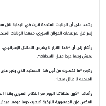
وشدد على أن الولايات المتحدة قررت في البداية نقل س
إسرائيل لمرتفعات الجولان السوري، متهما الولايات المتح
وأشار إلى أن “هذا القرار لا يشرعن الاحتلال الإسرائيلي، 
يعيش وضعا حرجا قبيل الانتخابات”.
وتابع: “ما تفعلونه من أجل هذا المستبد الذي يغير على غز
المتحدة لا طائل منها”.
وأضاف: “كون علاقاتنا اليوم مع النظام السوري بهذا الم
العكس فإن الجمهورية التركية أظهرت دوما موقفا مبدئيا