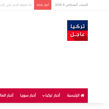
السبت, أغسطس 8 2026
ميتا تتلقى غرامة قياسية
أخبار عاجلة
الرئيسية
أخبار تركيا
أخبار سوريا
أخبار العا