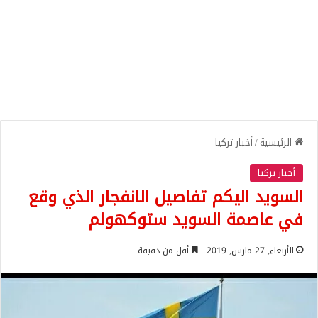
الرئيسية
/
أخبار تركيا
أخبار تركيا
السويد اليكم تفاصيل الانفجار الذي وقع
في عاصمة السويد ستوكهولم
الأربعاء, 27 مارس, 2019
أقل من دقيقة