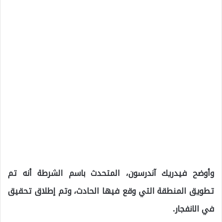
وأوضح فيدريك آندرسون، المتحدث باسم الشرطة أنه تم
تطويق المنطقة التي وقع فيها الحادث، وتم إطلاق تحقيق
في الانفجار.