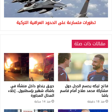
التركية
تطورات متسارعة على الحدود العراقية التركية
مقالات ذات صلة
فاتح تيكه يحسم الجدل حول
حريق يندلع داخل منشأة في
مشاركة محمد صلاح أمام قاسم
باشاك شهير بإسطنبول.. إخلاء
باشا
المحال المجاورة
منذ 18 دقيقة
منذ 14 ساعة