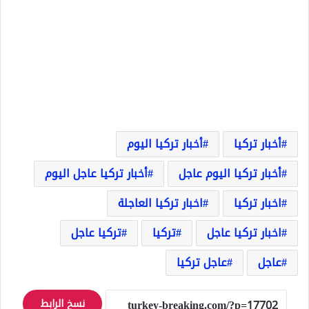
أخبار تركيا
أخبار تركيا اليوم
أخبار تركيا اليوم عاجل
أخبار تركيا عاجل اليوم
اخبار تركيا
اخبار تركيا العاجلة
اخبار تركيا عاجل
تركيا
تركيا عاجل
عاجل
عاجل تركيا
نسخ الرابط