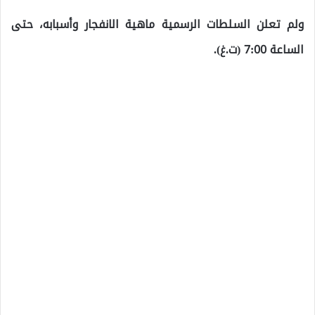
ولم تعلن السلطات الرسمية ماهية الانفجار وأسبابه، حتى
الساعة 7:00 (ت.غ).