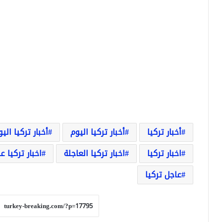
أخبار تركيا
أخبار تركيا اليوم
أخبار تركيا الي
اخبار تركيا
اخبار تركيا العاجلة
اخبار تركيا ع
عاجل تركيا