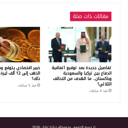
مقالات ذات صلة
تفاصيل جديدة بعد توقيع اتفاقية
خبير اقتصادي يتوقع وص
الدفاع بين تركيا والسعودية
الذهب إلى 12 أ
وباكستان.. ما الهدف من التحالف
ذلك؟
الثلاثي؟
منذ 5 ساعات
منذ 4 ساعات
© جميع الحقوق محفوظة تركيا عاجل 2026