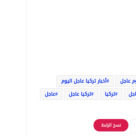
وم عاجل
أخبار تركيا عاجل اليوم
اجل
تركيا
تركيا عاجل
عاجل
نسخ الرابط