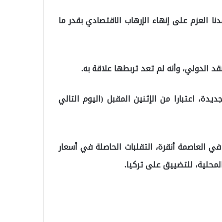
نا العزم على إنهاء الإرهاب الاقتصادي بقدر ما
 الدولي، وأنه لم تعد تربطها علاقة به.
دة، اعتبارا من الإثنين المقبل (اليوم التالي
في العاصمة أنقرة، التقلبات الحاصلة في أسعار
لمحلية، للتضييق على تركيا.