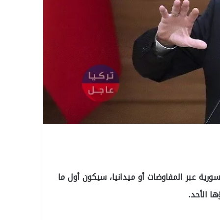
ورية عبر المفاوضات أو ميدانيا، سيكون أول ما
ا الأحد.