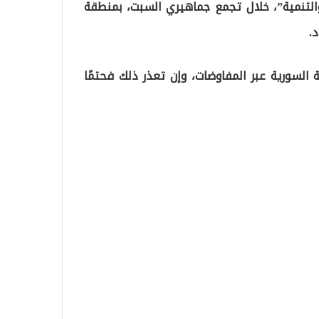
التنمية”، خلال تجمع جماهيري السبت، بمنطقة
.
ة السورية عبر المفاوضات، وإن تعذر ذلك فحتمًا