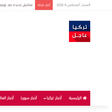
السبت, أغسطس 8 2026
خبير اقتصادي يتوقع وصول غرام الذهب إ
أخبار عاجلة
الرئيسية
أخبار تركيا
أخبار سوريا
أخبار العا