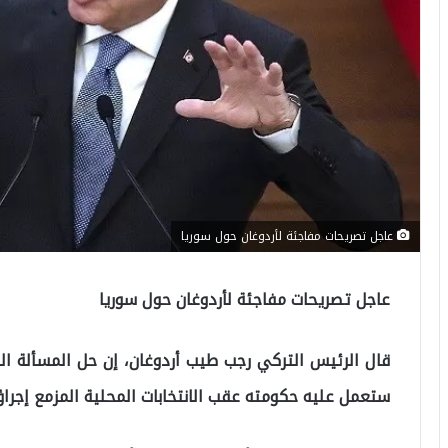
عاجل تصريحات مفاجئة لأردوغان حول سوريا
عاجل تصريحات مفاجئة لأردوغان حول سوريا
قال الرئيس التركي رجب طيب أردوغان، إن حل المسألة الس
ستعمل عليه حكومته عقب الانتخابات المحلية المزمع إجراؤه