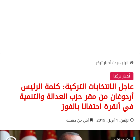
الرئيسية
/
أخبار تركيا
أخبار تركيا
عاجل الانتخابات التركية: كلمة الرئيس
أردوغان من مقر حزب العدالة والتنمية
في أنقرة احتفالا بالفوز
الإثنين, 1 أبريل, 2019
أقل من دقيقة