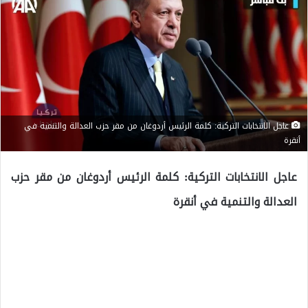
عاجل الانتخابات التركية: كلمة الرئيس أردوغان من مقر حزب العدالة والتنمية في
أنقرة
عاجل الانتخابات التركية: كلمة الرئيس أردوغان من مقر حزب
العدالة والتنمية في أنقرة