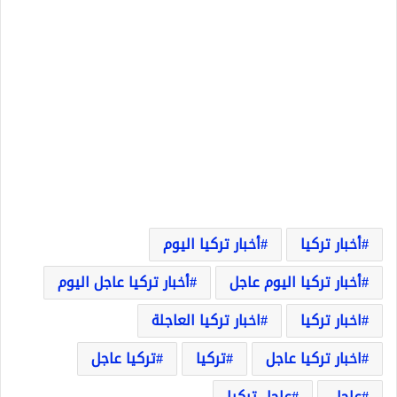
أخبار تركيا
أخبار تركيا اليوم
أخبار تركيا اليوم عاجل
أخبار تركيا عاجل اليوم
اخبار تركيا
اخبار تركيا العاجلة
اخبار تركيا عاجل
تركيا
تركيا عاجل
عاجل
عاجل تركيا