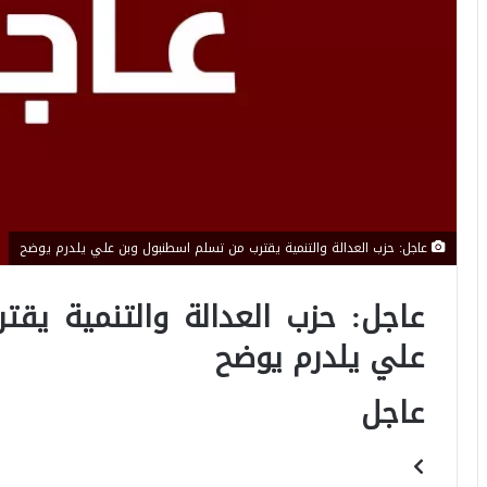
عاجل: حزب العدالة والتنمية يقترب من تسلم اسطنبول وبن علي يلدرم يوضح
عاجل: حزب العدالة والتنمية يق
علي يلدرم يوضح
عاجل