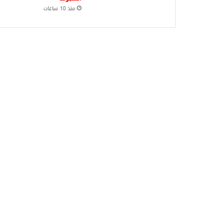
منذ 10 ساعات