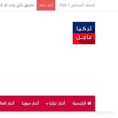
الجمعة, أغسطس 7 2026
تركيا وسوريا توقعان اتف
أخبار عاجلة
الرئيسية
أخبار تركيا
أخبار سوريا
أخبار العا