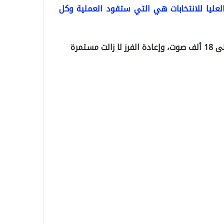
العليا للانتخابات هي التي ستقود العملية وكل